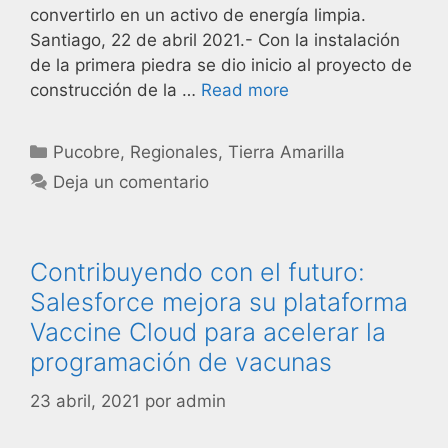
convertirlo en un activo de energía limpia.
Santiago, 22 de abril 2021.- Con la instalación
de la primera piedra se dio inicio al proyecto de
construcción de la …
Read more
Pucobre
,
Regionales
,
Tierra Amarilla
Deja un comentario
Contribuyendo con el futuro:
Salesforce mejora su plataforma
Vaccine Cloud para acelerar la
programación de vacunas
23 abril, 2021
por
admin