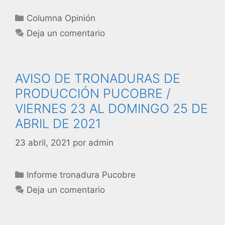
Columna Opinión
Deja un comentario
AVISO DE TRONADURAS DE
PRODUCCIÓN PUCOBRE /
VIERNES 23 AL DOMINGO 25 DE
ABRIL DE 2021
23 abril, 2021
por
admin
Informe tronadura Pucobre
Deja un comentario