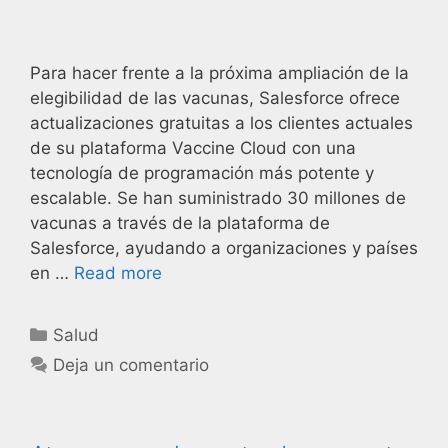
Para hacer frente a la próxima ampliación de la
elegibilidad de las vacunas, Salesforce ofrece
actualizaciones gratuitas a los clientes actuales
de su plataforma Vaccine Cloud con una
tecnología de programación más potente y
escalable. Se han suministrado 30 millones de
vacunas a través de la plataforma de
Salesforce, ayudando a organizaciones y países
en …
Read more
Salud
Deja un comentario