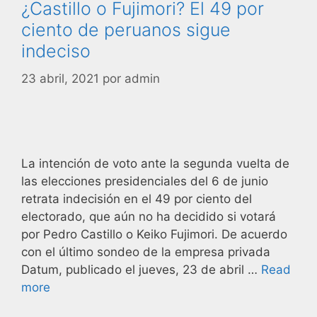
¿Castillo o Fujimori? El 49 por
ciento de peruanos sigue
indeciso
23 abril, 2021
por
admin
La intención de voto ante la segunda vuelta de
las elecciones presidenciales del 6 de junio
retrata indecisión en el 49 por ciento del
electorado, que aún no ha decidido si votará
por Pedro Castillo o Keiko Fujimori. De acuerdo
con el último sondeo de la empresa privada
Datum, publicado el jueves, 23 de abril …
Read
more