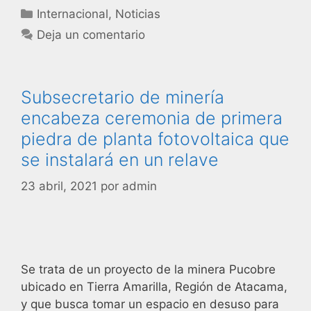
Internacional
,
Noticias
Deja un comentario
Subsecretario de minería
encabeza ceremonia de primera
piedra de planta fotovoltaica que
se instalará en un relave
23 abril, 2021
por
admin
Se trata de un proyecto de la minera Pucobre
ubicado en Tierra Amarilla, Región de Atacama,
y que busca tomar un espacio en desuso para