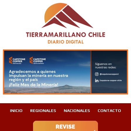
INICIO
REGIONALES
NACIONALES
CONTACTO