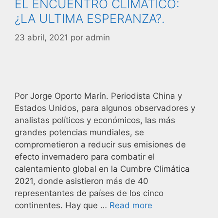
EL ENCUENTRO CLIMATICO:
¿LA ULTIMA ESPERANZA?.
23 abril, 2021
por
admin
Por Jorge Oporto Marín. Periodista China y
Estados Unidos, para algunos observadores y
analistas políticos y económicos, las más
grandes potencias mundiales, se
comprometieron a reducir sus emisiones de
efecto invernadero para combatir el
calentamiento global en la Cumbre Climática
2021, donde asistieron más de 40
representantes de países de los cinco
continentes. Hay que …
Read more