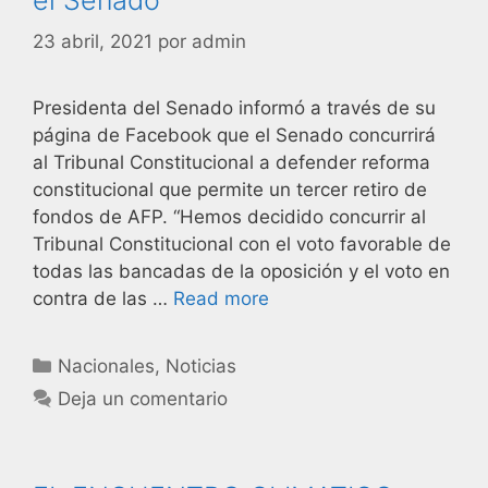
23 abril, 2021
por
admin
Presidenta del Senado informó a través de su
página de Facebook que el Senado concurrirá
al Tribunal Constitucional a defender reforma
constitucional que permite un tercer retiro de
fondos de AFP. “Hemos decidido concurrir al
Tribunal Constitucional con el voto favorable de
todas las bancadas de la oposición y el voto en
contra de las …
Read more
Nacionales
,
Noticias
Deja un comentario