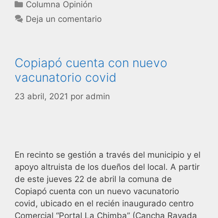
Columna Opinión
Deja un comentario
Copiapó cuenta con nuevo
vacunatorio covid
23 abril, 2021
por
admin
En recinto se gestión a través del municipio y el
apoyo altruista de los dueños del local. A partir
de este jueves 22 de abril la comuna de
Copiapó cuenta con un nuevo vacunatorio
covid, ubicado en el recién inaugurado centro
Comercial “Portal La Chimba” (Cancha Rayada