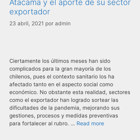
Atacama y el aporte de su sector
exportador
23 abril, 2021
por
admin
Ciertamente los últimos meses han sido
complicados para la gran mayoría de los
chilenos, pues el contexto sanitario los ha
afectado tanto en el aspecto social como
económico. No obstante esta realidad, sectores
como el exportador han logrado sortear las
dificultades de la pandemia, mejorando sus
gestiones, procesos y medidas preventivas
para fortalecer al rubro. …
Read more