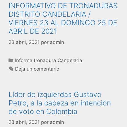
INFORMATIVO DE TRONADURAS
DISTRITO CANDELARIA /
VIERNES 23 AL DOMINGO 25 DE
ABRIL DE 2021
23 abril, 2021
por
admin
Informe tronadura Candelaria
Deja un comentario
Líder de izquierdas Gustavo
Petro, a la cabeza en intención
de voto en Colombia
23 abril, 2021
por
admin