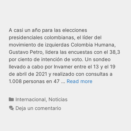
A casi un año para las elecciones
presidenciales colombianas, el líder del
movimiento de izquierdas Colombia Humana,
Gustavo Petro, lidera las encuestas con el 38,3
por ciento de intención de voto. Un sondeo
llevado a cabo por Invamer entre el 13 y el 19
de abril de 2021 y realizado con consultas a
1.008 personas en 47 …
Read more
Internacional
,
Noticias
Deja un comentario