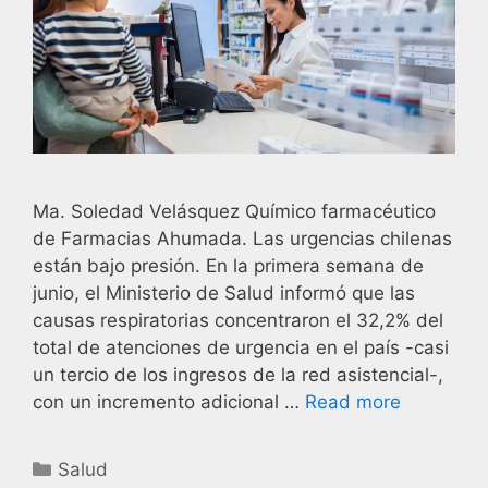
Ma. Soledad Velásquez Químico farmacéutico
de Farmacias Ahumada. Las urgencias chilenas
están bajo presión. En la primera semana de
junio, el Ministerio de Salud informó que las
causas respiratorias concentraron el 32,2% del
total de atenciones de urgencia en el país -casi
un tercio de los ingresos de la red asistencial-,
con un incremento adicional …
Read more
Salud