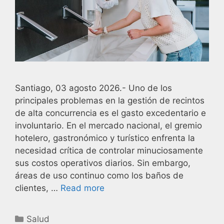
Santiago, 03 agosto 2026.- Uno de los
principales problemas en la gestión de recintos
de alta concurrencia es el gasto excedentario e
involuntario. En el mercado nacional, el gremio
hotelero, gastronómico y turístico enfrenta la
necesidad crítica de controlar minuciosamente
sus costos operativos diarios. Sin embargo,
áreas de uso continuo como los baños de
clientes, …
Read more
Salud