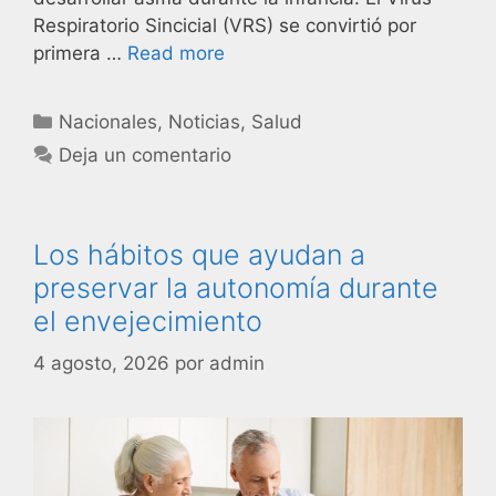
Respiratorio Sincicial (VRS) se convirtió por
primera …
Read more
Nacionales
,
Noticias
,
Salud
Deja un comentario
Los hábitos que ayudan a
preservar la autonomía durante
el envejecimiento
4 agosto, 2026
por
admin