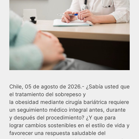
Chile, 05 de agosto de 2026.- ¿Sabía usted que
el tratamiento del sobrepeso y
la obesidad mediante cirugía bariátrica requiere
un seguimiento médico integral antes, durante
y después del procedimiento? ¿Y que para
lograr cambios sostenibles en el estilo de vida y
favorecer una respuesta saludable del