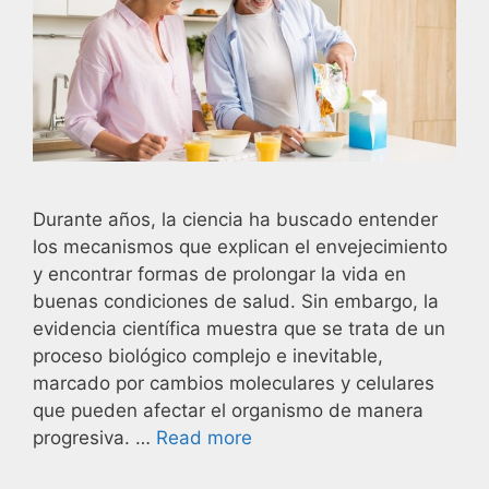
Durante años, la ciencia ha buscado entender
los mecanismos que explican el envejecimiento
y encontrar formas de prolongar la vida en
buenas condiciones de salud. Sin embargo, la
evidencia científica muestra que se trata de un
proceso biológico complejo e inevitable,
marcado por cambios moleculares y celulares
que pueden afectar el organismo de manera
progresiva. …
Read more