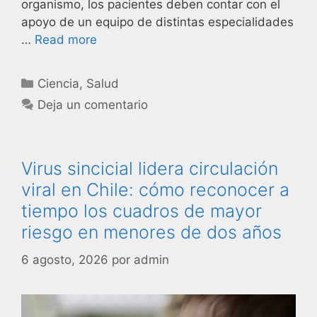
organismo, los pacientes deben contar con el
apoyo de un equipo de distintas especialidades
…
Read more
Ciencia
,
Salud
Deja un comentario
Virus sincicial lidera circulación
viral en Chile: cómo reconocer a
tiempo los cuadros de mayor
riesgo en menores de dos años
6 agosto, 2026
por
admin