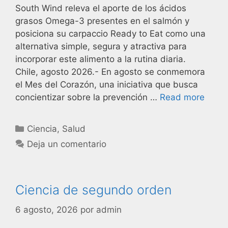
South Wind releva el aporte de los ácidos
grasos Omega-3 presentes en el salmón y
posiciona su carpaccio Ready to Eat como una
alternativa simple, segura y atractiva para
incorporar este alimento a la rutina diaria.
Chile, agosto 2026.- En agosto se conmemora
el Mes del Corazón, una iniciativa que busca
concientizar sobre la prevención …
Read more
Ciencia
,
Salud
Deja un comentario
Ciencia de segundo orden
6 agosto, 2026
por
admin