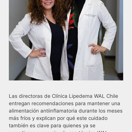
Las directoras de Clínica Lipedema WAL Chile
entregan recomendaciones para mantener una
alimentación antiinflamatoria durante los meses
más fríos y explican por qué este cuidado
también es clave para quienes ya se