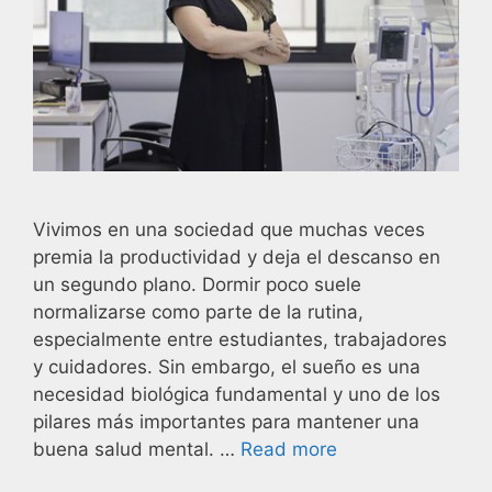
Vivimos en una sociedad que muchas veces
premia la productividad y deja el descanso en
un segundo plano. Dormir poco suele
normalizarse como parte de la rutina,
especialmente entre estudiantes, trabajadores
y cuidadores. Sin embargo, el sueño es una
necesidad biológica fundamental y uno de los
pilares más importantes para mantener una
buena salud mental. …
Read more