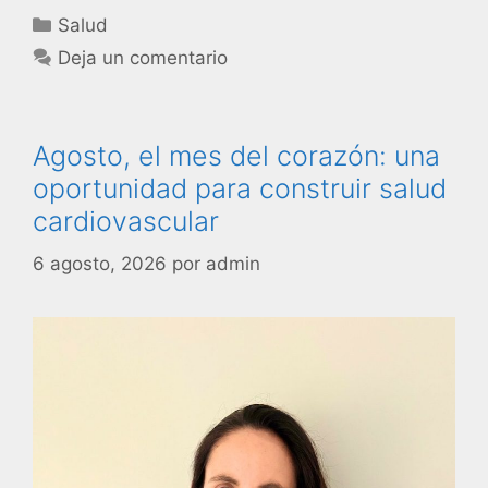
Salud
Deja un comentario
Agosto, el mes del corazón: una
oportunidad para construir salud
cardiovascular
6 agosto, 2026
por
admin