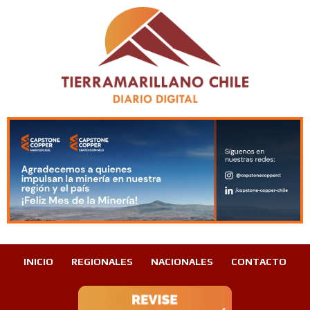
INICIO
REGIONALES
NACIONALES
CONTACTO