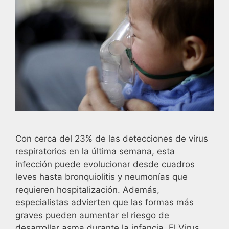
Con cerca del 23% de las detecciones de virus
respiratorios en la última semana, esta
infección puede evolucionar desde cuadros
leves hasta bronquiolitis y neumonías que
requieren hospitalización. Además,
especialistas advierten que las formas más
graves pueden aumentar el riesgo de
desarrollar asma durante la infancia. El Virus