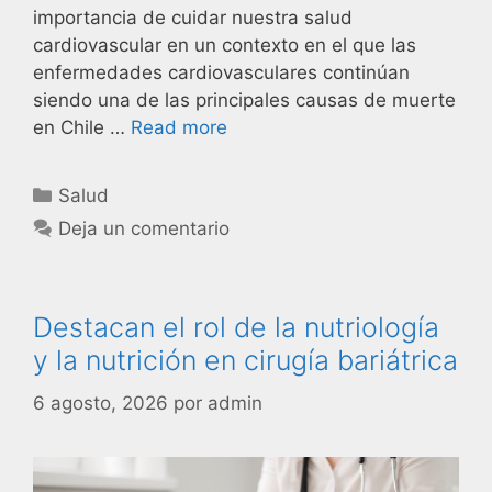
importancia de cuidar nuestra salud
cardiovascular en un contexto en el que las
enfermedades cardiovasculares continúan
siendo una de las principales causas de muerte
en Chile …
Read more
Salud
Deja un comentario
Destacan el rol de la nutriología
y la nutrición en cirugía bariátrica
6 agosto, 2026
por
admin