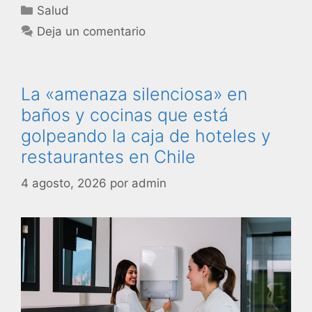
Salud
Deja un comentario
La «amenaza silenciosa» en
baños y cocinas que está
golpeando la caja de hoteles y
restaurantes en Chile
4 agosto, 2026
por
admin