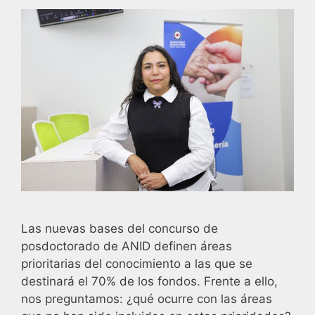
Las nuevas bases del concurso de
posdoctorado de ANID definen áreas
prioritarias del conocimiento a las que se
destinará el 70% de los fondos. Frente a ello,
nos preguntamos: ¿qué ocurre con las áreas