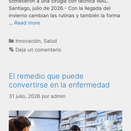
sometieron a una cirugía con técnica WAL.
Santiago, julio de 2026.- Con la llegada del
invierno cambian las rutinas y también la forma
…
Read more
Innovación
,
Salud
Deja un comentario
El remedio que puede
convertirse en la enfermedad
31 julio, 2026
por
admin