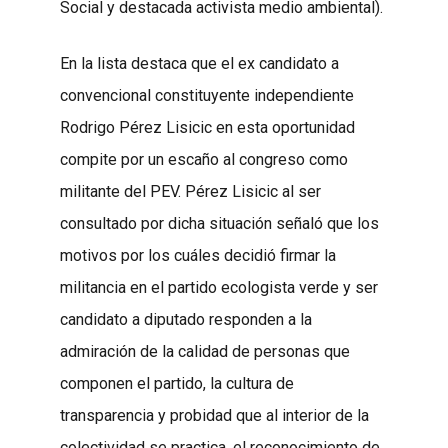
Social y destacada activista medio ambiental).
En la lista destaca que el ex candidato a
convencional constituyente independiente
Rodrigo Pérez Lisicic en esta oportunidad
compite por un escaño al congreso como
militante del PEV. Pérez Lisicic al ser
consultado por dicha situación señaló que los
motivos por los cuáles decidió firmar la
militancia en el partido ecologista verde y ser
candidato a diputado responden a la
admiración de la calidad de personas que
componen el partido, la cultura de
transparencia y probidad que al interior de la
colectividad se practica, el reconocimiento de