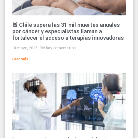
🚨 Chile supera las 31 mil muertes anuales
por cáncer y especialistas llaman a
fortalecer el acceso a terapias innovadoras
18 mayo, 2026
No hay comentarios
Leer más