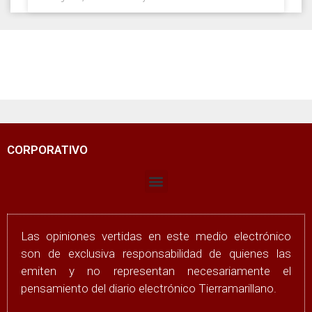
CORPORATIVO
Las opiniones vertidas en este medio electrónico
son de exclusiva responsabilidad de quienes las
emiten y no representan necesariamente el
pensamiento del diario electrónico Tierramarillano.