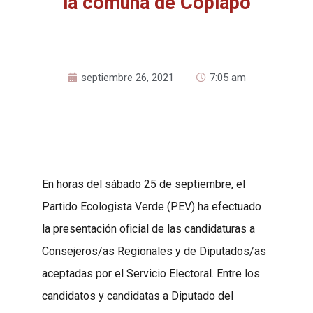
la comuna de Copiapó
septiembre 26, 2021
7:05 am
En horas del sábado 25 de septiembre, el
Partido Ecologista Verde (PEV) ha efectuado
la presentación oficial de las candidaturas a
Consejeros/as Regionales y de Diputados/as
aceptadas por el Servicio Electoral. Entre los
candidatos y candidatas a Diputado del