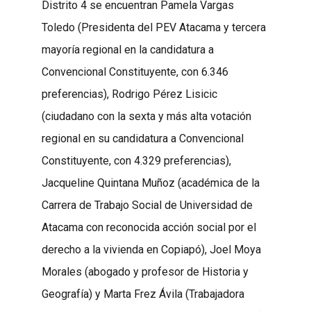
Distrito 4 se encuentran Pamela Vargas
Toledo (Presidenta del PEV Atacama y tercera
mayoría regional en la candidatura a
Convencional Constituyente, con 6.346
preferencias), Rodrigo Pérez Lisicic
(ciudadano con la sexta y más alta votación
regional en su candidatura a Convencional
Constituyente, con 4.329 preferencias),
Jacqueline Quintana Muñoz (académica de la
Carrera de Trabajo Social de Universidad de
Atacama con reconocida acción social por el
derecho a la vivienda en Copiapó), Joel Moya
Morales (abogado y profesor de Historia y
Geografía) y Marta Frez Ávila (Trabajadora