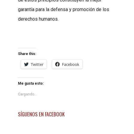
garantía para la defensa y promoción de los
derechos humanos.
Share this:
Twitter
Facebook
Me gusta esto:
Cargando...
SÍGUENOS EN FACEBOOK