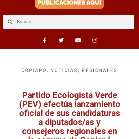
COPIAPÓ
,
NOTICIAS
,
REGIONALES
Partido Ecologista Verde
(PEV) efectúa lanzamiento
oficial de sus candidaturas
a diputados/as y
consejeros regionales en