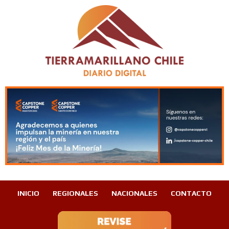
INICIO
REGIONALES
NACIONALES
CONTACTO