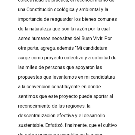
una Constitución ecológica y ambiental y la
importancia de resguardar los bienes comunes
de la naturaleza que son la razón por la cual
seres humanos necesitan del Buen Vivir. Por
otra parte, agrega, además “Mi candidatura
surge como proyecto colectivo y a solicitud de
las miles de personas que apoyaron las
propuestas que levantamos en mi candidatura
a la convención constituyente en donde
sentimos que este proyecto puede aportar al
reconocimiento de las regiones, la
descentralización efectiva y el desarrollo
sustentable. Enfatizó, finalmente, que el cultivo
de estos principios constituyen la mejor