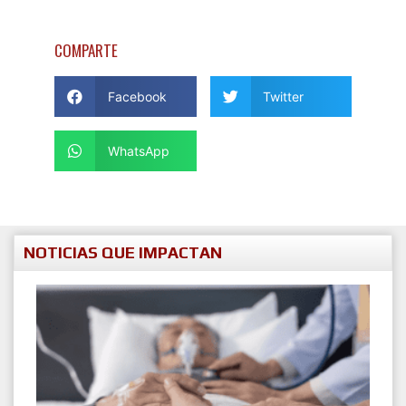
COMPARTE
Facebook
Twitter
WhatsApp
NOTICIAS QUE IMPACTAN