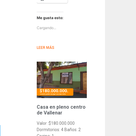
Me gusta esto:
Cargando...
LEER MÁS
Casa en pleno centro
de Vallenar
Valor :$180.000.000
Dormitorios: 4 Baños: 2