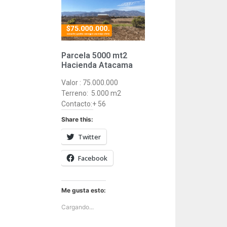
Parcela 5000 mt2
Hacienda Atacama
Valor : 75.000.000
Terreno: 5.000 m2
Contacto:+ 56
Share this:
Twitter
Facebook
Me gusta esto:
Cargando...