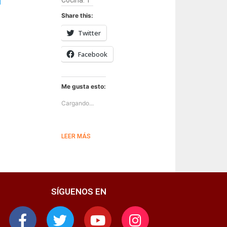
Cocina: 1
Share this:
Twitter
Facebook
Me gusta esto:
Cargando...
LEER MÁS
SÍGUENOS EN