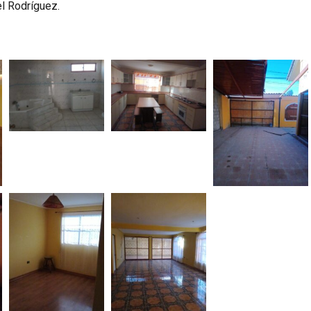
el Rodríguez.