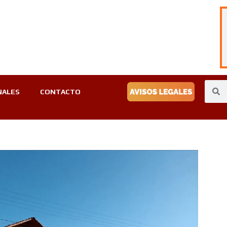
NALES
CONTACTO