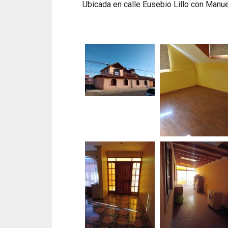
Ubicada en calle Eusebio Lillo con Manu