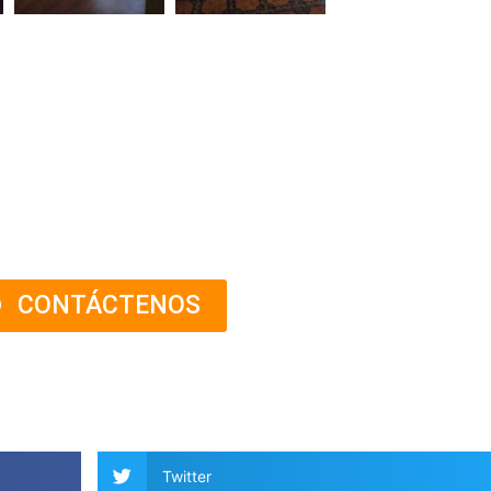
CONTÁCTENOS
Twitter