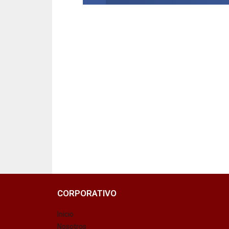
CORPORATIVO
Inicio
Nosotros