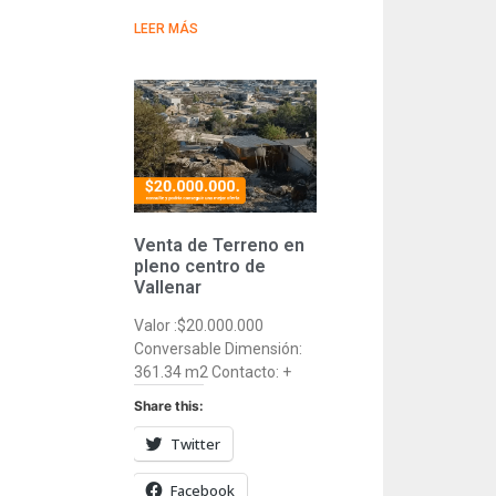
LEER MÁS
Venta de Terreno en
pleno centro de
Vallenar
Valor :$20.000.000
Conversable Dimensión:
361.34 m2 Contacto: +
Share this:
Twitter
Facebook