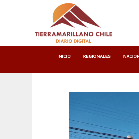
INICIO
REGIONALES
NACIO