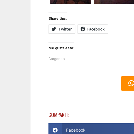
Share this:
Twitter
Facebook
Me gusta esto:
Cargando...
COMPARTE
Facebook