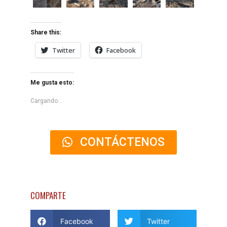
Share this:
Twitter
Facebook
Me gusta esto:
Cargando...
CONTÁCTENOS
COMPARTE
Facebook
Twitter