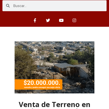
Venta de Terreno en