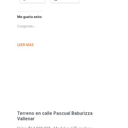
Me gusta esto:
Cargando...
LEER MÁS
Terreno en calle Pascual Baburizza
Vallenar