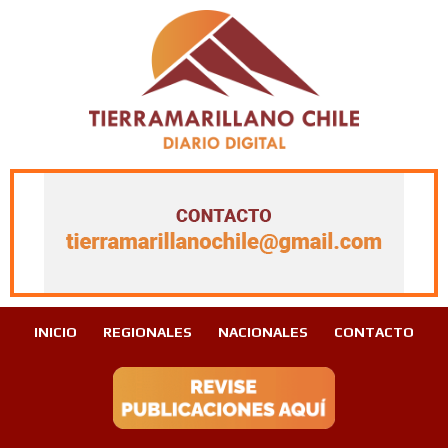
INICIO
REGIONALES
NACIONALES
CONTACTO