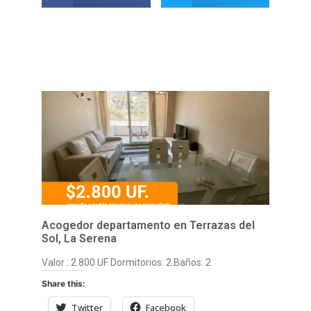
Acogedor departamento en Terrazas del
Sol, La Serena
Valor : 2.800 UF Dormitorios: 2 Baños: 2
Share this:
Twitter
Facebook