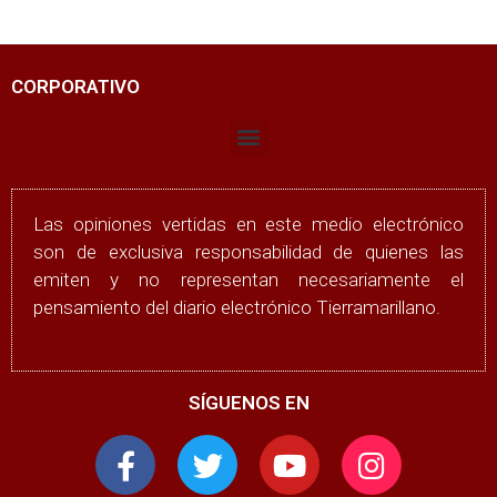
CORPORATIVO
Las opiniones vertidas en este medio electrónico
son de exclusiva responsabilidad de quienes las
emiten y no representan necesariamente el
pensamiento del diario electrónico Tierramarillano.
SÍGUENOS EN