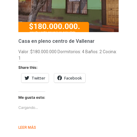
Casa en pleno centro de Vallenar
Valor :$180.000.000 Dormitorios: 4 Baños: 2 Cocina:
1
Share this:
Twitter
Facebook
Me gusta esto:
Cargando...
LEER MÁS