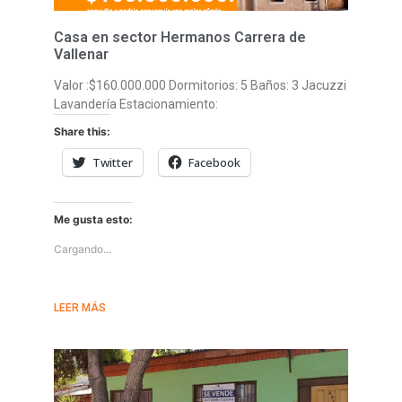
Casa en sector Hermanos Carrera de
Vallenar
Valor :$160.000.000 Dormitorios: 5 Baños: 3 Jacuzzi
Lavandería Estacionamiento:
Share this:
Twitter
Facebook
Me gusta esto:
Cargando...
LEER MÁS