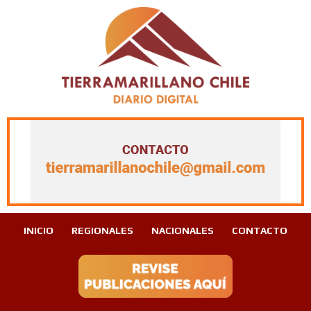
INICIO
REGIONALES
NACIONALES
CONTACTO