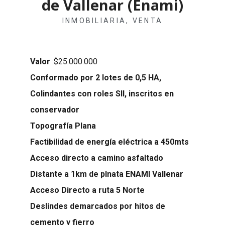
de Vallenar (Enami)
INMOBILIARIA
,
VENTA
Valor
:$25.000.000
Conformado por 2 lotes de 0,5 HA,
Colindantes con roles SII, inscritos en
conservador
Topografía Plana
Factibilidad de energía eléctrica a 450mts
Acceso directo a camino asfaltado
Distante a 1km de plnata ENAMI Vallenar
Acceso Directo a ruta 5 Norte
Deslindes demarcados por hitos de
cemento y fierro