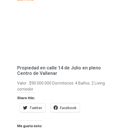
Propiedad en calle 14 de Julio en pleno
Centro de Vallenar
Valor : $90.000.000 Dormitorios: 4 Baños: 2 Living
comedor
Share this:
Twitter
Facebook
Me gusta esto: