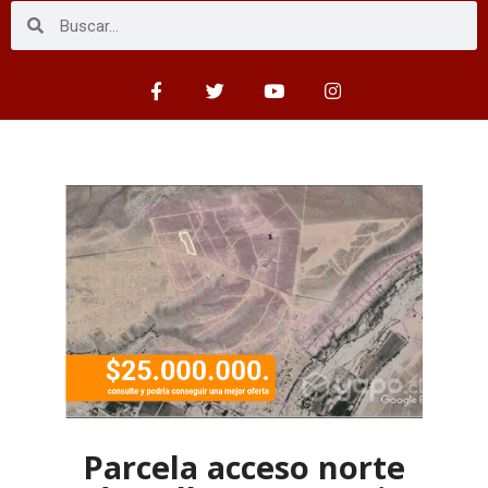
Parcela acceso norte