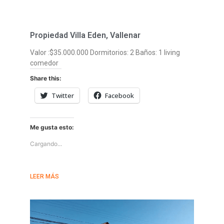
Propiedad Villa Eden, Vallenar
Valor :$35.000.000 Dormitorios: 2 Baños: 1 living
comedor
Share this:
Twitter
Facebook
Me gusta esto:
Cargando...
LEER MÁS