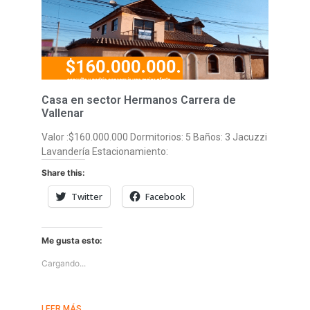
Casa en sector Hermanos Carrera de
Vallenar
Valor :$160.000.000 Dormitorios: 5 Baños: 3 Jacuzzi
Lavandería Estacionamiento:
Share this:
Twitter
Facebook
Me gusta esto:
Cargando...
LEER MÁS