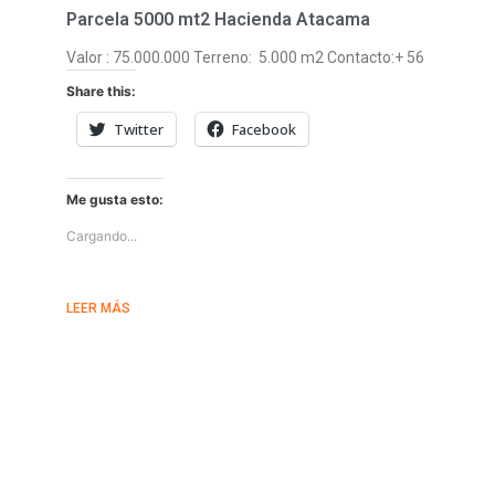
Parcela 5000 mt2 Hacienda Atacama
Valor : 75.000.000 Terreno: 5.000 m2 Contacto:+ 56
Share this:
Twitter
Facebook
Me gusta esto:
Cargando...
LEER MÁS