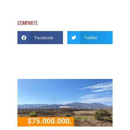
COMPARTE
Facebook
Twitter