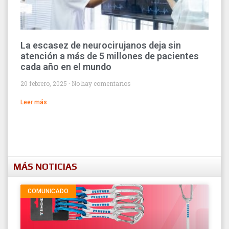
La escasez de neurocirujanos deja sin
atención a más de 5 millones de pacientes
cada año en el mundo
20 febrero, 2025
No hay comentarios
Leer más
MÁS NOTICIAS
COMUNICADO