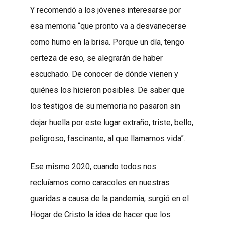
Y recomendó a los jóvenes interesarse por
esa memoria “que pronto va a desvanecerse
como humo en la brisa. Porque un día, tengo
certeza de eso, se alegrarán de haber
escuchado. De conocer de dónde vienen y
quiénes los hicieron posibles. De saber que
los testigos de su memoria no pasaron sin
dejar huella por este lugar extraño, triste, bello,
peligroso, fascinante, al que llamamos vida”.
Ese mismo 2020, cuando todos nos
recluíamos como caracoles en nuestras
guaridas a causa de la pandemia, surgió en el
Hogar de Cristo la idea de hacer que los