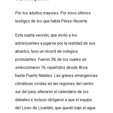
Por los adultos mayores. Por esos últimos
testigos de los que habla Pérez-Reverte.
Esta cuarta versión, que invitó a los
adolescentes a jugarse por la realidad de sus
abuelos, tuvo un récord de colegios
postulantes. Fueron 38, de los cuales se
seleccionaron 16, repartidos desde Arica
hasta Puerto Natales. Las graves emergencias
climáticas vividas en las regiones del centro
sur del país, alteraron el calendario de los
debates e incluso obligaron a que el equipo
del Liceo de Licantén, que quedó bajo el agua