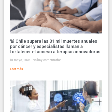
🚨 Chile supera las 31 mil muertes anuales
por cáncer y especialistas llaman a
fortalecer el acceso a terapias innovadoras
18 mayo, 2026
No hay comentarios
Leer más