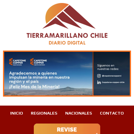
INICIO
REGIONALES
NACIONALES
CONTACTO