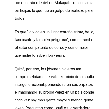
por el desborde del rio Mataquito, renunciara a
participar, lo que fue un golpe de realidad para
todos.
Es que “la vida es un lugar extraño, triste, bello,
fascinante y también peligroso”, como escribe
el autor con patente de corso y como mejor
que nadie lo saben los viejos.
Quizá, por eso, los jóvenes hicieron tan
comprometidamente este ejercicio de empatía
intergeneracional, poniéndose en sus zapatos
e imaginando su propia vejez en un país donde
cada vez hay más gente mayor y menos gente
joven. Preguntas como ¿cuál es la verdadera