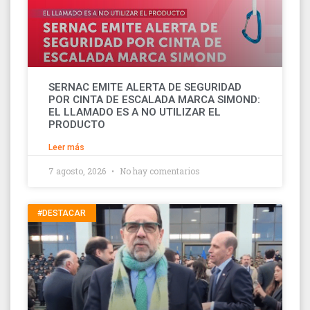
SERNAC EMITE ALERTA DE SEGURIDAD
POR CINTA DE ESCALADA MARCA SIMOND:
EL LLAMADO ES A NO UTILIZAR EL
PRODUCTO
Leer más
7 agosto, 2026
No hay comentarios
#DESTACAR