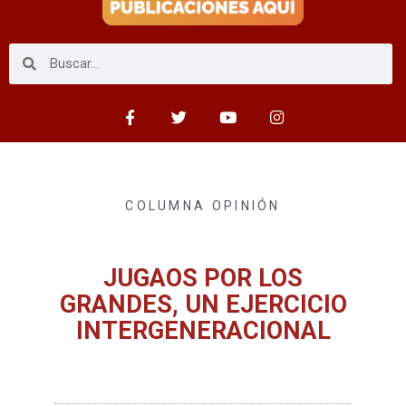
COLUMNA OPINIÓN
JUGAOS POR LOS
GRANDES, UN EJERCICIO
INTERGENERACIONAL