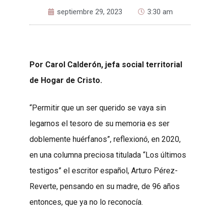
septiembre 29, 2023
3:30 am
Por
Carol Calderón
, jefa social territorial
de Hogar de Cristo.
“Permitir que un ser querido se vaya sin
legarnos el tesoro de su memoria es ser
doblemente huérfanos”, reflexionó, en 2020,
en una columna preciosa titulada “Los últimos
testigos” el escritor español, Arturo Pérez-
Reverte, pensando en su madre, de 96 años
entonces, que ya no lo reconocía.