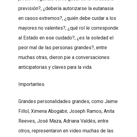
previsión?, ¿debería autorizarse la eutanasia
en casos extremos?, ¿quién debe cuidar a los
mayores no valentes?, ¿qué rol le corresponde
al Estado en ese cuidado?, ¿es la soledad el
peor mal de las personas grandes?, entre
muchas otras, dieron pie a conversaciones
anticipatorias y claves para la vida.
Importantes.
Grandes personalidades grandes, como Jaime
Fillol, Ximena Abogabir, Joseph Ramos, Anita
Reeves, José Maza, Adriana Valdés, entre
otros, representaron en video muchas de las