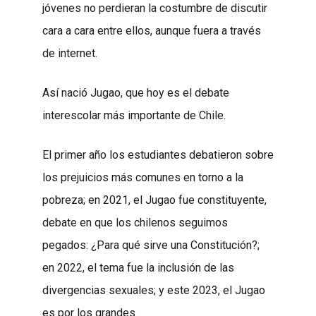
jóvenes no perdieran la costumbre de discutir
cara a cara entre ellos, aunque fuera a través
de internet.
Así nació Jugao, que hoy es el debate
interescolar más importante de Chile.
El primer año los estudiantes debatieron sobre
los prejuicios más comunes en torno a la
pobreza; en 2021, el Jugao fue constituyente,
debate en que los chilenos seguimos
pegados: ¿Para qué sirve una Constitución?;
en 2022, el tema fue la inclusión de las
divergencias sexuales; y este 2023, el Jugao
es por los grandes.