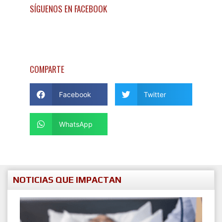
SÍGUENOS EN FACEBOOK
COMPARTE
Facebook
Twitter
WhatsApp
NOTICIAS QUE IMPACTAN