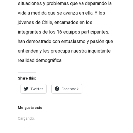
situaciones y problemas que va deparando la
vida a medida que se avanza en ella. Y los
jóvenes de Chile, encarnados en los
integrantes de los 16 equipos participantes,
han demostrado con entusiasmo y pasión que
entienden y les preocupa nuestra inquietante
realidad demográfica.
Share this:
Twitter
Facebook
Me gusta esto:
Cargando...