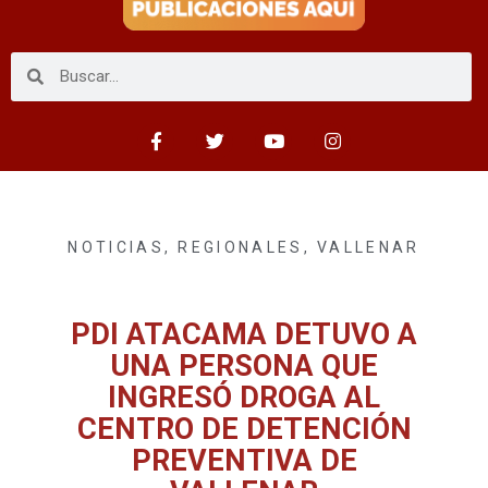
NOTICIAS
,
REGIONALES
,
VALLENAR
PDI ATACAMA DETUVO A
UNA PERSONA QUE
INGRESÓ DROGA AL
CENTRO DE DETENCIÓN
PREVENTIVA DE