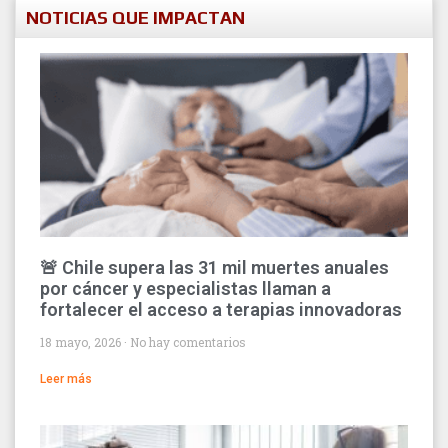
NOTICIAS QUE IMPACTAN
🚨 Chile supera las 31 mil muertes anuales
por cáncer y especialistas llaman a
fortalecer el acceso a terapias innovadoras
18 mayo, 2026
No hay comentarios
Leer más