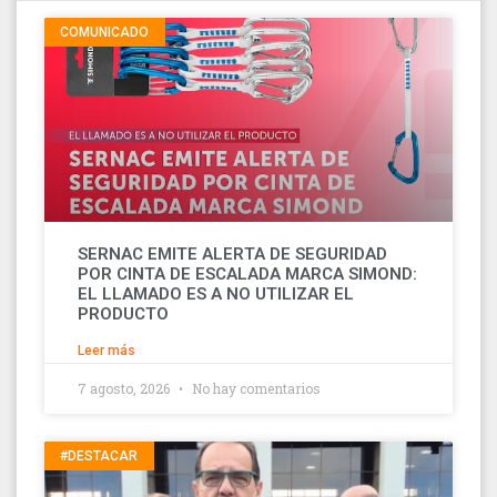
COMUNICADO
SERNAC EMITE ALERTA DE SEGURIDAD
POR CINTA DE ESCALADA MARCA SIMOND:
EL LLAMADO ES A NO UTILIZAR EL
PRODUCTO
Leer más
7 agosto, 2026
No hay comentarios
#DESTACAR