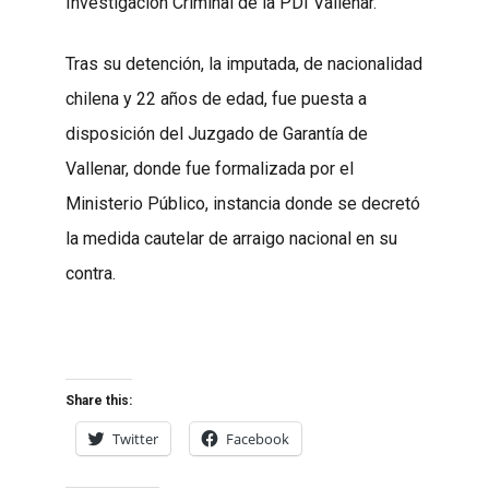
Investigación Criminal de la PDI Vallenar.
Tras su detención, la imputada, de nacionalidad
chilena y 22 años de edad, fue puesta a
disposición del Juzgado de Garantía de
Vallenar, donde fue formalizada por el
Ministerio Público, instancia donde se decretó
la medida cautelar de arraigo nacional en su
contra.
Share this:
Twitter
Facebook