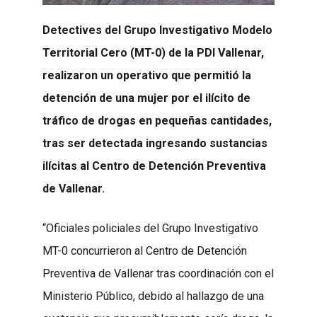
Detectives del Grupo Investigativo Modelo
Territorial Cero (MT-0) de la PDI Vallenar,
realizaron un operativo que permitió la
detención de una mujer por el ilícito de
tráfico de drogas en pequeñas cantidades,
tras ser detectada ingresando sustancias
ilícitas al Centro de Detención Preventiva
de Vallenar.
“Oficiales policiales del Grupo Investigativo
MT-0 concurrieron al Centro de Detención
Preventiva de Vallenar tras coordinación con el
Ministerio Público, debido al hallazgo de una