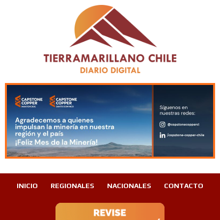
INICIO
REGIONALES
NACIONALES
CONTACTO