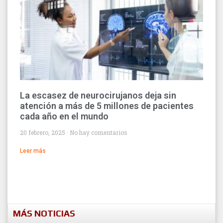
La escasez de neurocirujanos deja sin
atención a más de 5 millones de pacientes
cada año en el mundo
20 febrero, 2025
No hay comentarios
Leer más
MÁS NOTICIAS