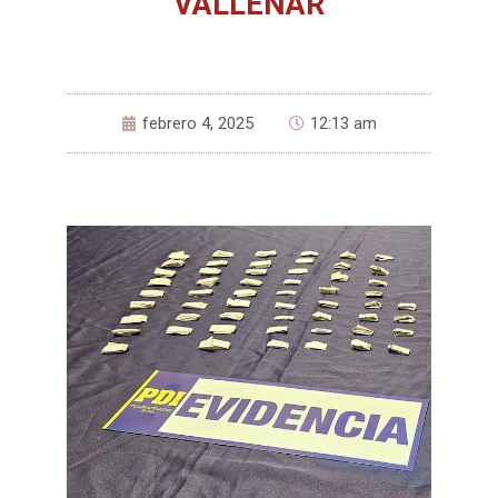
VALLENAR
febrero 4, 2025
12:13 am