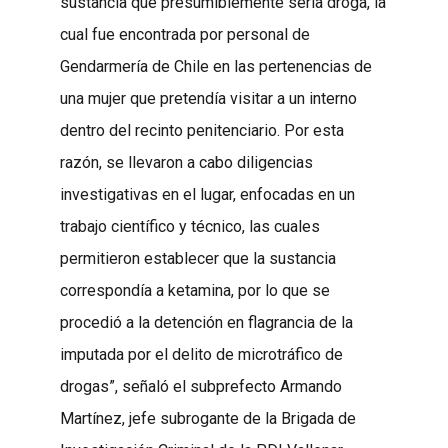
sustancia que presumiblemente sería droga, la
cual fue encontrada por personal de
Gendarmería de Chile en las pertenencias de
una mujer que pretendía visitar a un interno
dentro del recinto penitenciario. Por esta
razón, se llevaron a cabo diligencias
investigativas en el lugar, enfocadas en un
trabajo científico y técnico, las cuales
permitieron establecer que la sustancia
correspondía a ketamina, por lo que se
procedió a la detención en flagrancia de la
imputada por el delito de microtráfico de
drogas”, señaló el subprefecto Armando
Martínez, jefe subrogante de la Brigada de