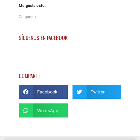
Me gusta esto:
Cargando...
SÍGUENOS EN FACEBOOK
COMPARTE
Facebook
Twitter
WhatsApp