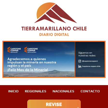
INICIO
REGIONALES
NACIONALES
CONTACTO