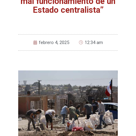
mal funcionamiento de un
Estado centralista”
febrero 4, 2025
12:34 am