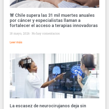
🚨 Chile supera las 31 mil muertes anuales
por cáncer y especialistas llaman a
fortalecer el acceso a terapias innovadoras
18 mayo, 2026
No hay comentarios
Leer más
La escasez de neurocirujanos deja sin