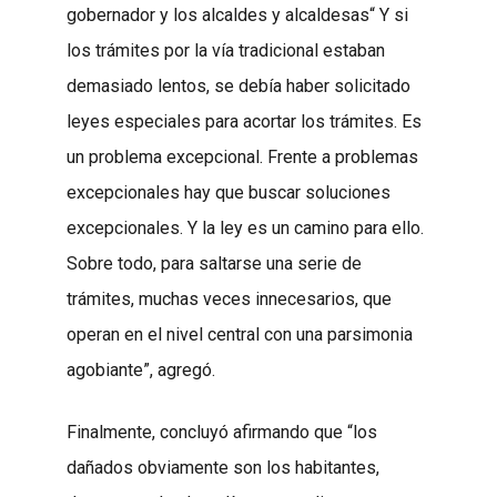
gobernador y los alcaldes y alcaldesas“ Y si
los trámites por la vía tradicional estaban
demasiado lentos, se debía haber solicitado
leyes especiales para acortar los trámites. Es
un problema excepcional. Frente a problemas
excepcionales hay que buscar soluciones
excepcionales. Y la ley es un camino para ello.
Sobre todo, para saltarse una serie de
trámites, muchas veces innecesarios, que
operan en el nivel central con una parsimonia
agobiante”, agregó.
Finalmente, concluyó afirmando que “los
dañados obviamente son los habitantes,