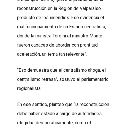
reconstrucción en la Región de Valparaíso
producto de los incendios. Eso evidencia el
mal funcionamiento de un Estado centralista,
donde la ministra Toro ni el ministro Monte
fueron capaces de abordar con prontitud,
aceleración, un tema tan relevante”.
“Eso demuestra que el centralismo ahoga, el
centralismo retrasa”, sostuvo el parlamentario
regionalista.
En ese sentido, planteó que “la reconstrucción
debe haber estado a cargo de autoridades
elegidas democráticamente, como el