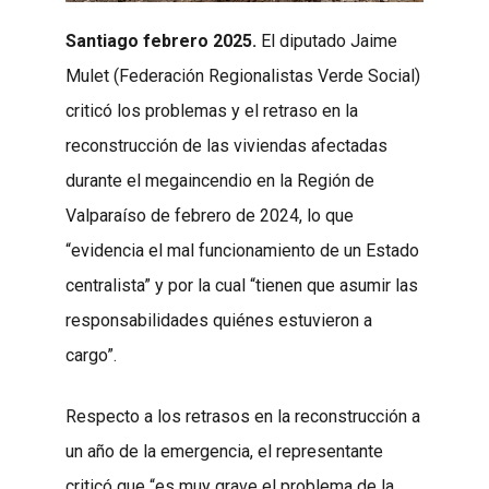
Santiago febrero 2025.
El diputado Jaime
Mulet (Federación Regionalistas Verde Social)
criticó los problemas y el retraso en la
reconstrucción de las viviendas afectadas
durante el megaincendio en la Región de
Valparaíso de febrero de 2024, lo que
“evidencia el mal funcionamiento de un Estado
centralista” y por la cual “tienen que asumir las
responsabilidades quiénes estuvieron a
cargo”.
Respecto a los retrasos en la reconstrucción a
un año de la emergencia, el representante
criticó que “es muy grave el problema de la