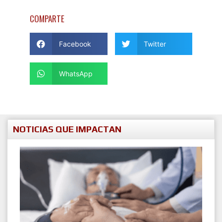
COMPARTE
Facebook
Twitter
WhatsApp
NOTICIAS QUE IMPACTAN