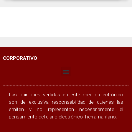
CORPORATIVO
Las opiniones vertidas en este medio electrónico
son de exclusiva responsabilidad de quienes las
emiten y no representan necesariamente el
pensamiento del diario electrónico Tierramarillano.