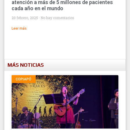
atención a más de 5 millones de pacientes
cada año en el mundo
20 febrero, 2025
No hay comentarios
Leer más
MÁS NOTICIAS
COPIAPÓ