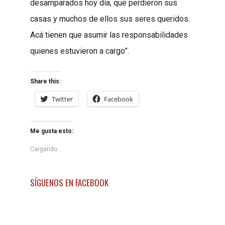
desamparados hoy día, que perdieron sus
casas y muchos de ellos sus seres queridos.
Acá tienen que asumir las responsabilidades
quienes estuvieron a cargo”.
Share this:
Twitter
Facebook
Me gusta esto:
Cargando...
SÍGUENOS EN FACEBOOK