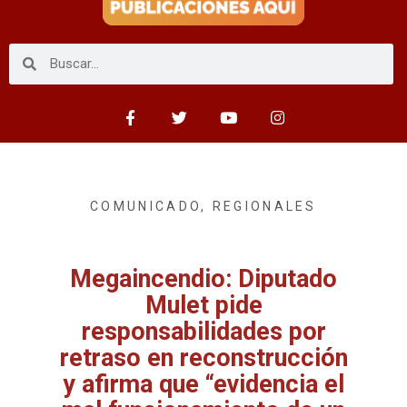
COMUNICADO
,
REGIONALES
Megaincendio: Diputado
Mulet pide
responsabilidades por
retraso en reconstrucción
y afirma que “evidencia el