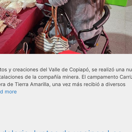
tos y creaciones del Valle de Copiapó, se realizó una n
nstalaciones de la compañía minera. El campamento Carriz
ra de Tierra Amarilla, una vez más recibió a diversos
d more