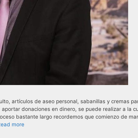
ulto, artículos de aseo personal, sabanillas y cremas pa
a aportar donaciones en dinero, se puede realizar a la c
proceso bastante largo recordemos que comienzo de ma
Read more