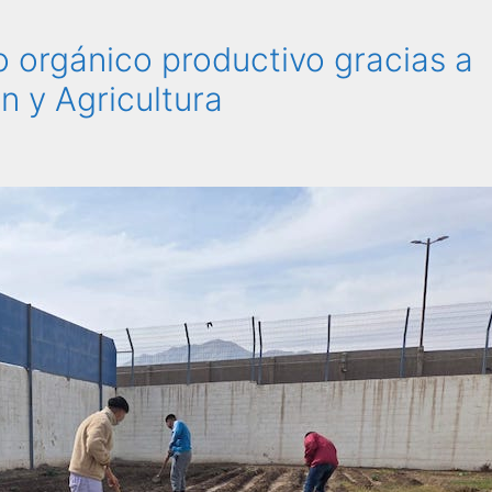
 orgánico productivo gracias a
n y Agricultura