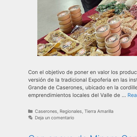
Con el objetivo de poner en valor los produc
versión de la tradicional Expoferia en las i
Grande de Caserones, ubicado en la cordille
emprendimientos locales del Valle de …
Rea
Caserones
,
Regionales
,
Tierra Amarilla
Deja un comentario