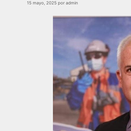
15 mayo, 2025
por
admin