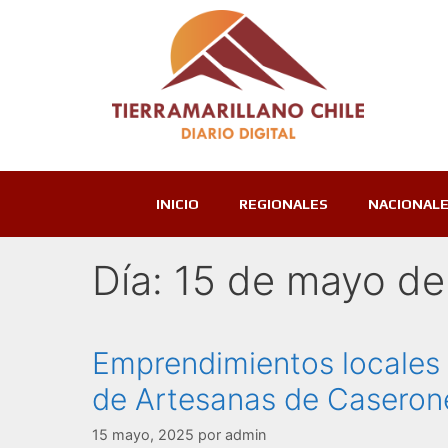
INICIO
REGIONALES
NACIONAL
Día:
15 de mayo de
Emprendimientos locales 
de Artesanas de Caseron
15 mayo, 2025
por
admin