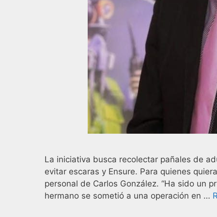
La iniciativa busca recolectar pañales de ad
evitar escaras y Ensure. Para quienes quier
personal de Carlos González. “Ha sido un 
hermano se sometió a una operación en …