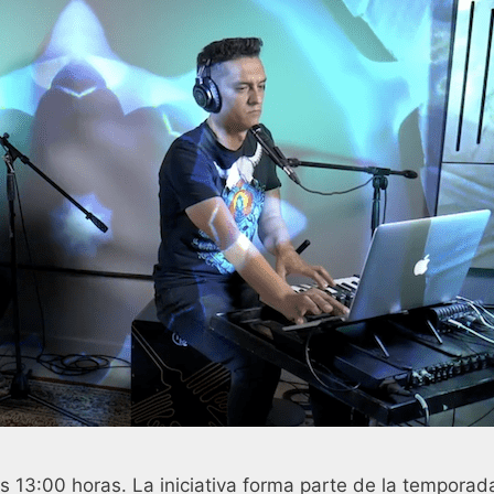
as 13:00 horas. La iniciativa forma parte de la temporad