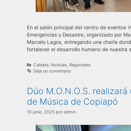
En el salón principal del centro de eventos V
Emergencias y Desastre, organizado por Map
Marcelo Lagos, entregando una charla dond
fortalecer el desarrollo humano de nuestra 
Caldera
,
Noticias
,
Regionales
Deja un comentario
Dúo M.O.N.O.S. realizará 
de Música de Copiapó
10 junio, 2025
por
admin