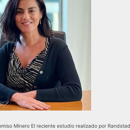
omiso Minero El reciente estudio realizado por Randstad