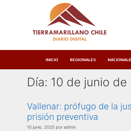
INICIO
REGIONALES
NACIONAL
Día:
10 de junio de
Vallenar: prófugo de la ju
prisión preventiva
10 junio, 2025
por
admin