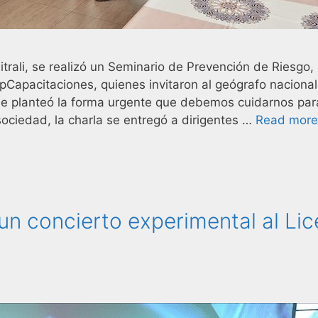
itrali, se realizó un Seminario de Prevención de Riesgo,
Capacitaciones, quienes invitaron al geógrafo nacional
e planteó la forma urgente que debemos cuidarnos par
sociedad, la charla se entregó a dirigentes …
Read more
un concierto experimental al Li