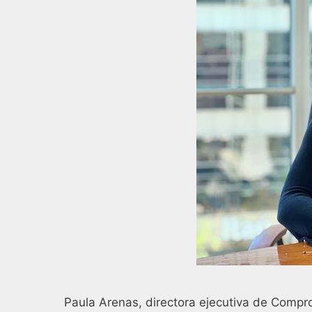
Paula Arenas, directora ejecutiva de Compr