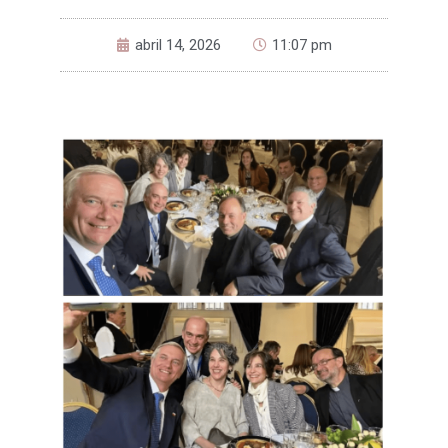
abril 14, 2026
11:07 pm