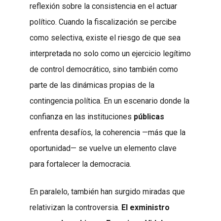
reflexión sobre la consistencia en el actuar
político. Cuando la fiscalización se percibe
como selectiva, existe el riesgo de que sea
interpretada no solo como un ejercicio legítimo
de control democrático, sino también como
parte de las dinámicas propias de la
contingencia política. En un escenario donde la
confianza en las instituciones
públicas
enfrenta desafíos, la coherencia —más que la
oportunidad— se vuelve un elemento clave
para fortalecer la democracia.
En paralelo, también han surgido miradas que
relativizan la controversia.
El exministro