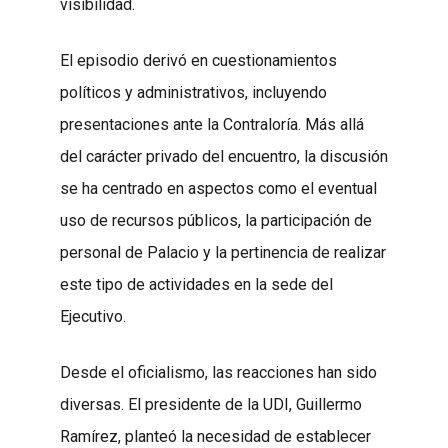
visibilidad.
El episodio derivó en cuestionamientos
políticos y administrativos, incluyendo
presentaciones ante la Contraloría. Más allá
del carácter privado del encuentro, la discusión
se ha centrado en aspectos como el eventual
uso de recursos públicos, la participación de
personal de Palacio y la pertinencia de realizar
este tipo de actividades en la sede del
Ejecutivo.
Desde el oficialismo, las reacciones han sido
diversas. El presidente de la UDI, Guillermo
Ramírez, planteó la necesidad de establecer