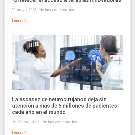
18 mayo, 2026
No hay comentarios
Leer más
La escasez de neurocirujanos deja sin
atención a más de 5 millones de pacientes
cada año en el mundo
20 febrero, 2025
No hay comentarios
Leer más