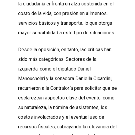
la ciudadanía enfrenta un alza sostenida en el
costo de la vida, con presión en alimentos,
servicios básicos y transporte, lo que otorga
mayor sensibilidad a este tipo de situaciones.
Desde la oposición, en tanto, las críticas han
sido más categóricas. Sectores de la
izquierda, como el diputado Daniel
Manouchehri y la senadora Daniella Cicardini,
recurrieron a la Contraloría para solicitar que se
esclarezcan aspectos clave del evento, como
su naturaleza, la nómina de asistentes, los
costos involucrados y el eventual uso de
recursos fiscales, subrayando la relevancia del