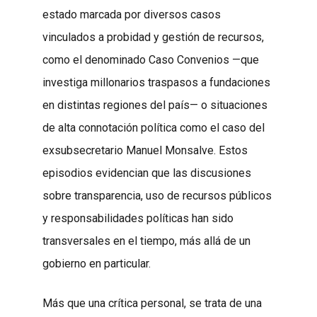
estado marcada por diversos casos
vinculados a probidad y gestión de recursos,
como el denominado Caso Convenios —que
investiga millonarios traspasos a fundaciones
en distintas regiones del país— o situaciones
de alta connotación política como el caso del
exsubsecretario Manuel Monsalve. Estos
episodios evidencian que las discusiones
sobre transparencia, uso de recursos públicos
y responsabilidades políticas han sido
transversales en el tiempo, más allá de un
gobierno en particular.
Más que una crítica personal, se trata de una