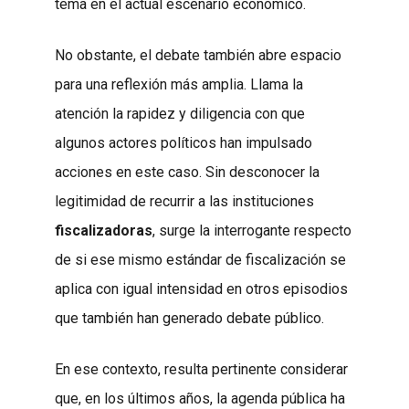
tema en el actual escenario económico.
No obstante, el debate también abre espacio
para una reflexión más amplia. Llama la
atención la rapidez y diligencia con que
algunos actores políticos han impulsado
acciones en este caso. Sin desconocer la
legitimidad de recurrir a las instituciones
fiscalizadoras
, surge la interrogante respecto
de si ese mismo estándar de fiscalización se
aplica con igual intensidad en otros episodios
que también han generado debate público.
En ese contexto, resulta pertinente considerar
que, en los últimos años, la agenda pública ha