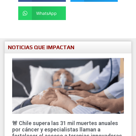
WhatsApp
NOTICIAS QUE IMPACTAN
🚨 Chile supera las 31 mil muertes anuales
por cáncer y especialistas llaman a
fortalecer el acceso a terapias innovadoras