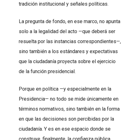
tradición institucional y señales políticas.
La pregunta de fondo, en ese marco, no apunta
solo a la legalidad del acto —que deberá ser
resuelta por las instancias correspondientes—,
sino también a los estándares y expectativas
que la ciudadanía proyecta sobre el ejercicio
de la función presidencial.
Porque en política —y especialmente en la
Presidencia— no todo se mide únicamente en
términos normativos, sino también en la forma
en que las decisiones son percibidas por la
ciudadanía. Y es en ese espacio donde se
construye, finalmente, la confianza pública.