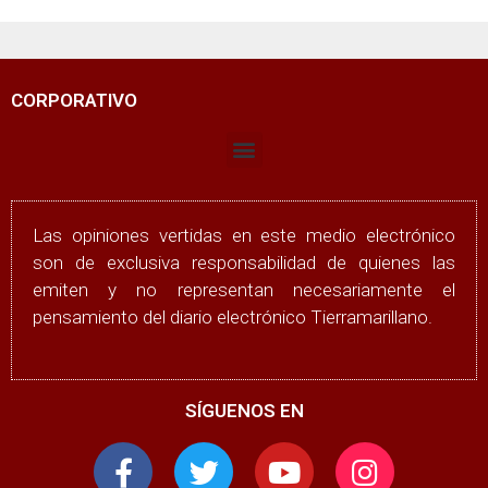
CORPORATIVO
Las opiniones vertidas en este medio electrónico
son de exclusiva responsabilidad de quienes las
emiten y no representan necesariamente el
pensamiento del diario electrónico Tierramarillano.
SÍGUENOS EN