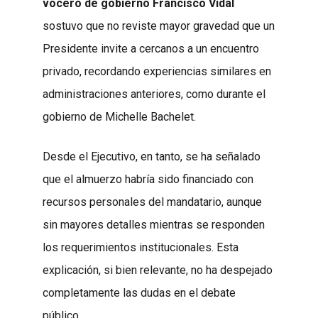
vocero de gobierno Francisco Vidal
sostuvo que no reviste mayor gravedad que un
Presidente invite a cercanos a un encuentro
privado, recordando experiencias similares en
administraciones anteriores, como durante el
gobierno de Michelle Bachelet.
Desde el Ejecutivo, en tanto, se ha señalado
que el almuerzo habría sido financiado con
recursos personales del mandatario, aunque
sin mayores detalles mientras se responden
los requerimientos institucionales. Esta
explicación, si bien relevante, no ha despejado
completamente las dudas en el debate
público.