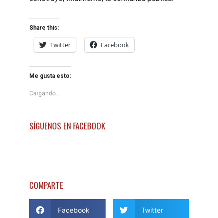
Share this:
Twitter
Facebook
Me gusta esto:
Cargando...
SÍGUENOS EN FACEBOOK
COMPARTE
Facebook
Twitter