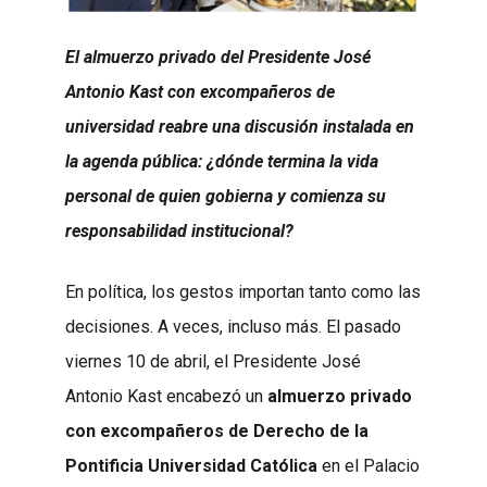
El almuerzo privado del Presidente José
Antonio Kast con excompañeros de
universidad reabre una discusión instalada en
la agenda pública: ¿dónde termina la vida
personal de quien gobierna y comienza su
responsabilidad institucional?
En política, los gestos importan tanto como las
decisiones. A veces, incluso más. El pasado
viernes 10 de abril, el Presidente José
Antonio Kast encabezó un
almuerzo privado
con excompañeros de Derecho de la
Pontificia Universidad Católica
en el Palacio