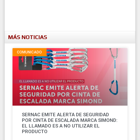
MÁS NOTICIAS
COMUNICADO
SERNAC EMITE ALERTA DE SEGURIDAD
POR CINTA DE ESCALADA MARCA SIMOND:
EL LLAMADO ES A NO UTILIZAR EL
PRODUCTO