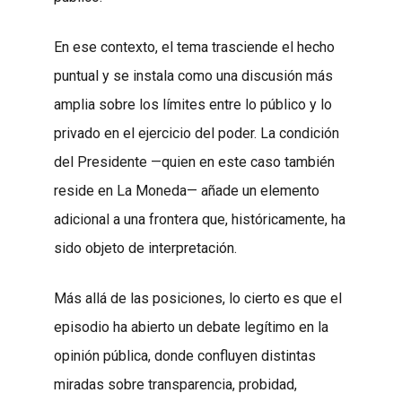
En ese contexto, el tema trasciende el hecho
puntual y se instala como una discusión más
amplia sobre los límites entre lo público y lo
privado en el ejercicio del poder. La condición
del Presidente —quien en este caso también
reside en La Moneda— añade un elemento
adicional a una frontera que, históricamente, ha
sido objeto de interpretación.
Más allá de las posiciones, lo cierto es que el
episodio ha abierto un debate legítimo en la
opinión pública, donde confluyen distintas
miradas sobre transparencia, probidad,