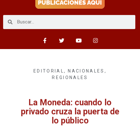
EDITORIAL
,
NACIONALES
,
REGIONALES
La Moneda: cuando lo
privado cruza la puerta de
lo público