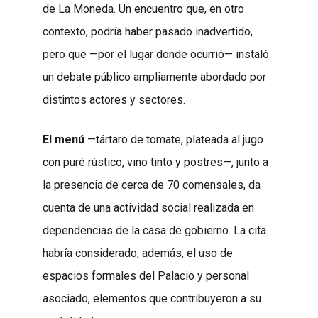
de La Moneda. Un encuentro que, en otro
contexto, podría haber pasado inadvertido,
pero que —por el lugar donde ocurrió— instaló
un debate público ampliamente abordado por
distintos actores y sectores.
El menú
—tártaro de tomate, plateada al jugo
con puré rústico, vino tinto y postres—, junto a
la presencia de cerca de 70 comensales, da
cuenta de una actividad social realizada en
dependencias de la casa de gobierno. La cita
habría considerado, además, el uso de
espacios formales del Palacio y personal
asociado, elementos que contribuyeron a su