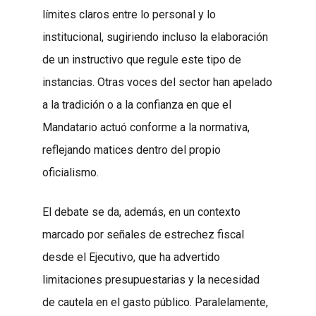
límites claros entre lo personal y lo
institucional, sugiriendo incluso la elaboración
de un instructivo que regule este tipo de
instancias. Otras voces del sector han apelado
a la tradición o a la confianza en que el
Mandatario actuó conforme a la normativa,
reflejando matices dentro del propio
oficialismo.
El debate se da, además, en un contexto
marcado por señales de estrechez fiscal
desde el Ejecutivo, que ha advertido
limitaciones presupuestarias y la necesidad
de cautela en el gasto público. Paralelamente,