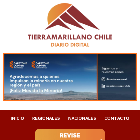
INICIO
REGIONALES
NACIONALES
CONTACTO