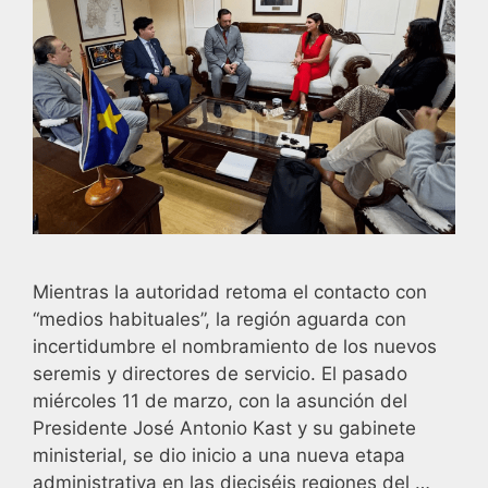
Mientras la autoridad retoma el contacto con
“medios habituales”, la región aguarda con
incertidumbre el nombramiento de los nuevos
seremis y directores de servicio. El pasado
miércoles 11 de marzo, con la asunción del
Presidente José Antonio Kast y su gabinete
ministerial, se dio inicio a una nueva etapa
administrativa en las dieciséis regiones del …