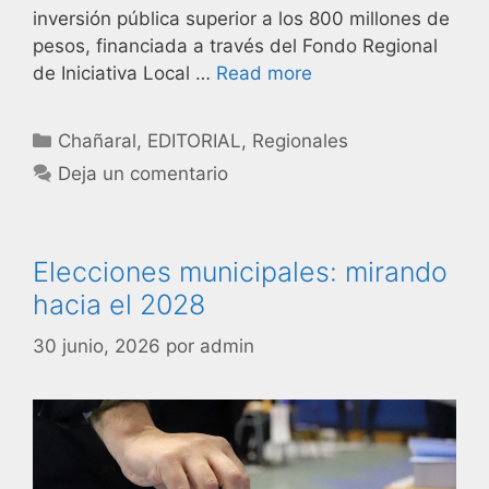
inversión pública superior a los 800 millones de
pesos, financiada a través del Fondo Regional
de Iniciativa Local …
Read more
Chañaral
,
EDITORIAL
,
Regionales
Deja un comentario
Elecciones municipales: mirando
hacia el 2028
30 junio, 2026
por
admin