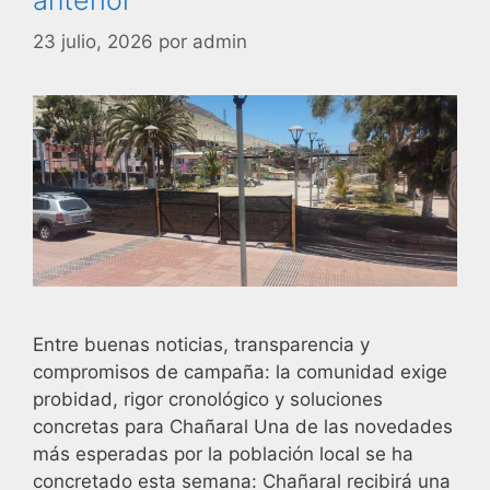
23 julio, 2026
por
admin
Entre buenas noticias, transparencia y
compromisos de campaña: la comunidad exige
probidad, rigor cronológico y soluciones
concretas para Chañaral Una de las novedades
más esperadas por la población local se ha
concretado esta semana: Chañaral recibirá una