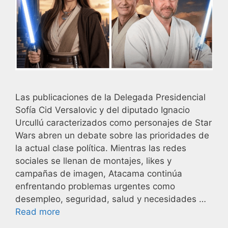
Las publicaciones de la Delegada Presidencial
Sofía Cid Versalovic y del diputado Ignacio
Urcullú caracterizados como personajes de Star
Wars abren un debate sobre las prioridades de
la actual clase política. Mientras las redes
sociales se llenan de montajes, likes y
campañas de imagen, Atacama continúa
enfrentando problemas urgentes como
desempleo, seguridad, salud y necesidades …
Read more