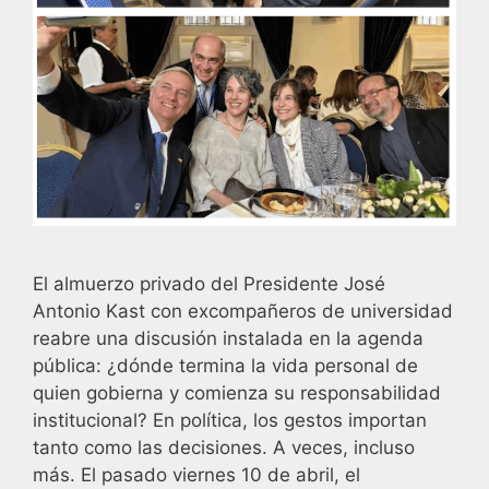
El almuerzo privado del Presidente José
Antonio Kast con excompañeros de universidad
reabre una discusión instalada en la agenda
pública: ¿dónde termina la vida personal de
quien gobierna y comienza su responsabilidad
institucional? En política, los gestos importan
tanto como las decisiones. A veces, incluso
más. El pasado viernes 10 de abril, el