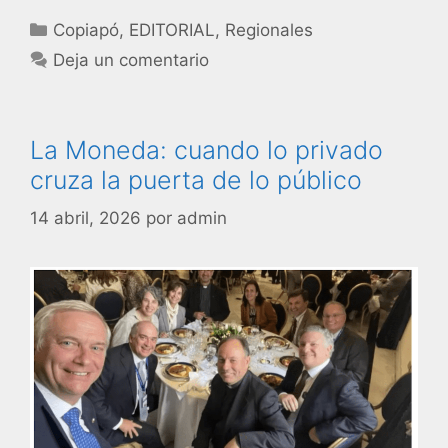
Copiapó
,
EDITORIAL
,
Regionales
Deja un comentario
La Moneda: cuando lo privado
cruza la puerta de lo público
14 abril, 2026
por
admin