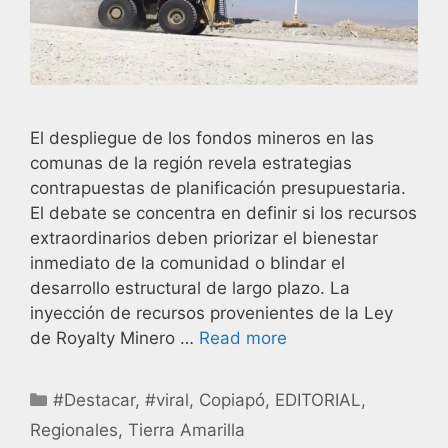
El despliegue de los fondos mineros en las
comunas de la región revela estrategias
contrapuestas de planificación presupuestaria.
El debate se concentra en definir si los recursos
extraordinarios deben priorizar el bienestar
inmediato de la comunidad o blindar el
desarrollo estructural de largo plazo. La
inyección de recursos provenientes de la Ley
de Royalty Minero …
Read more
#Destacar
,
#viral
,
Copiapó
,
EDITORIAL
,
Regionales
,
Tierra Amarilla