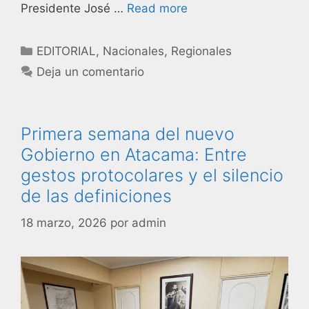
Presidente José …
Read more
EDITORIAL
,
Nacionales
,
Regionales
Deja un comentario
Primera semana del nuevo
Gobierno en Atacama: Entre
gestos protocolares y el silencio
de las definiciones
18 marzo, 2026
por
admin