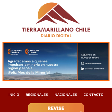
INICIO
REGIONALES
NACIONALES
CONTACTO