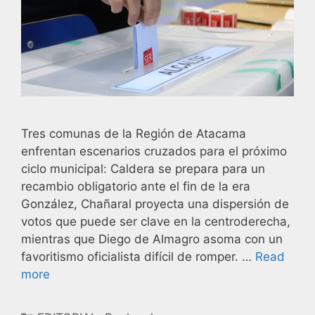
Tres comunas de la Región de Atacama
enfrentan escenarios cruzados para el próximo
ciclo municipal: Caldera se prepara para un
recambio obligatorio ante el fin de la era
González, Chañaral proyecta una dispersión de
votos que puede ser clave en la centroderecha,
mientras que Diego de Almagro asoma con un
favoritismo oficialista difícil de romper. …
Read
more