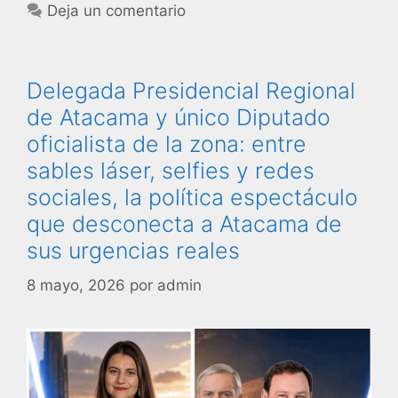
Deja un comentario
Delegada Presidencial Regional
de Atacama y único Diputado
oficialista de la zona: entre
sables láser, selfies y redes
sociales, la política espectáculo
que desconecta a Atacama de
sus urgencias reales
8 mayo, 2026
por
admin