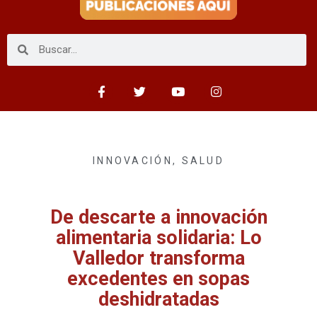
INNOVACIÓN
,
SALUD
De descarte a innovación
alimentaria solidaria: Lo
Valledor transforma
excedentes en sopas
deshidratadas