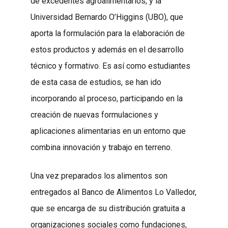
de excedentes agroalimentarios, y la
Universidad Bernardo O’Higgins (UBO), que
aporta la formulación para la elaboración de
estos productos y además en el desarrollo
técnico y formativo. Es así como estudiantes
de esta casa de estudios, se han ido
incorporando al proceso, participando en la
creación de nuevas formulaciones y
aplicaciones alimentarias en un entorno que
combina innovación y trabajo en terreno.
Una vez preparados los alimentos son
entregados al Banco de Alimentos Lo Valledor,
que se encarga de su distribución gratuita a
organizaciones sociales como fundaciones,