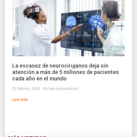
La escasez de neurocirujanos deja sin
atención a más de 5 millones de pacientes
cada año en el mundo
20 febrero, 2025
No hay comentarios
Leer más