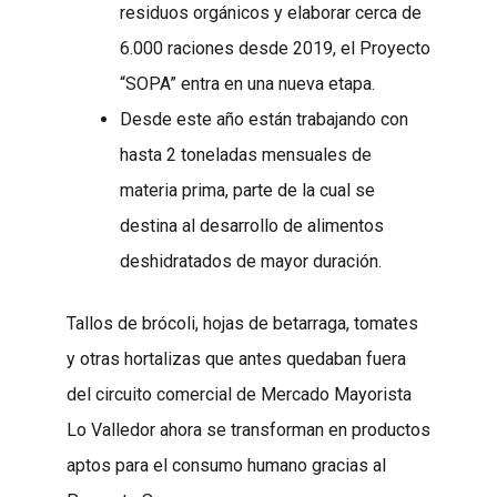
residuos orgánicos y elaborar cerca de
6.000 raciones desde 2019, el Proyecto
“SOPA” entra en una nueva etapa.
Desde este año están trabajando con
hasta 2 toneladas mensuales de
materia prima, parte de la cual se
destina al desarrollo de alimentos
deshidratados de mayor duración.
Tallos de brócoli, hojas de betarraga, tomates
y otras hortalizas que antes quedaban fuera
del circuito comercial de Mercado Mayorista
Lo Valledor ahora se transforman en productos
aptos para el consumo humano gracias al