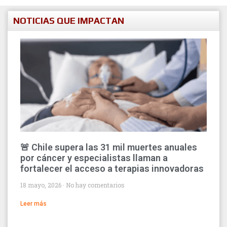
NOTICIAS QUE IMPACTAN
🚨 Chile supera las 31 mil muertes anuales
por cáncer y especialistas llaman a
fortalecer el acceso a terapias innovadoras
18 mayo, 2026
No hay comentarios
Leer más