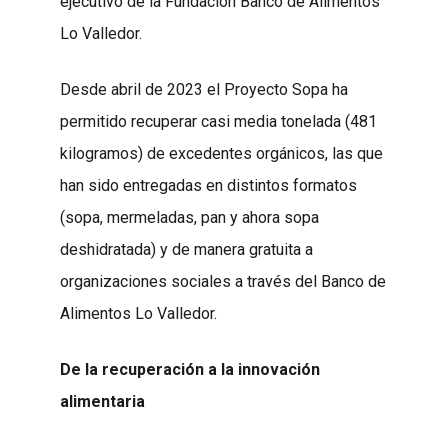
ejecutivo de la Fundación Banco de Alimentos
Lo Valledor.
Desde abril de 2023 el Proyecto Sopa ha
permitido recuperar casi media tonelada (481
kilogramos) de excedentes orgánicos, las que
han sido entregadas en distintos formatos
(sopa, mermeladas, pan y ahora sopa
deshidratada) y de manera gratuita a
organizaciones sociales a través del Banco de
Alimentos Lo Valledor.
De la recuperación a la innovación
alimentaria