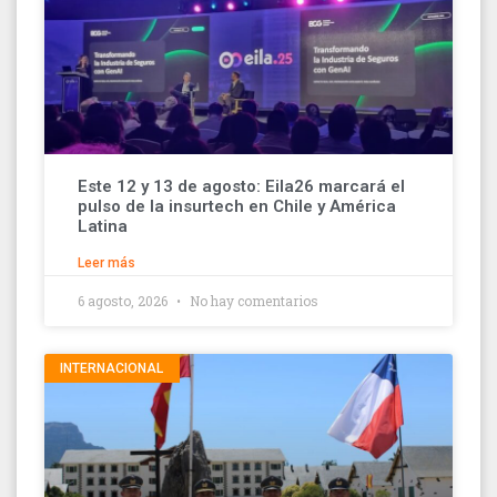
Este 12 y 13 de agosto: Eila26 marcará el
pulso de la insurtech en Chile y América
Latina
Leer más
6 agosto, 2026
No hay comentarios
INTERNACIONAL