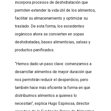
incorpora procesos de deshidratación que
permiten extender la vida útil de los alimentos,
facilitar su almacenamiento y optimizar su
traslado. De esta forma, los excedentes
orgánicos ahora se convierten en sopas
deshidratadas, bases alimenticias, salsas y
productos panificados.
“Hemos dado un paso clave: comenzamos a
desarrollar alimentos de mayor duración que
nos permitirán reducir el desperdicio, pero
también hace más eficiente la forma en que
distribuimos alimentos a quienes lo
necesitan”, explica Hugo Espinosa, director