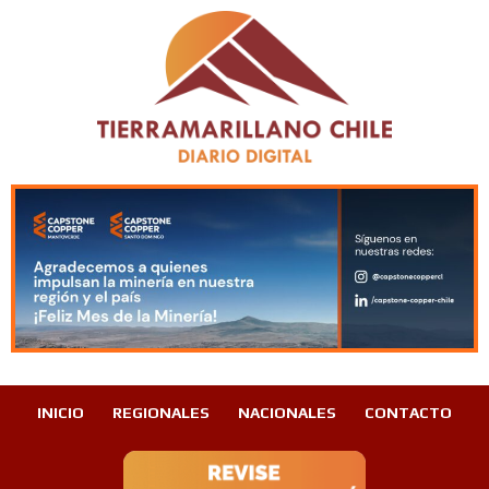
INICIO
REGIONALES
NACIONALES
CONTACTO