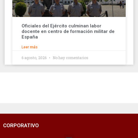
Oficiales del Ejército culminan labor
docente en centro de formación militar de
España
Leer más
6 agosto, 2026
No hay comentarios
CORPORATIVO