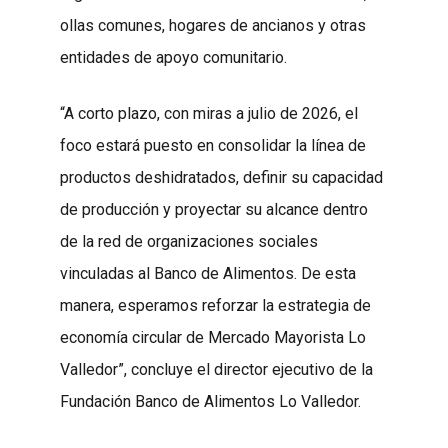
ollas comunes, hogares de ancianos y otras
entidades de apoyo comunitario.
“A corto plazo, con miras a julio de 2026, el
foco estará puesto en consolidar la línea de
productos deshidratados, definir su capacidad
de producción y proyectar su alcance dentro
de la red de organizaciones sociales
vinculadas al Banco de Alimentos. De esta
manera, esperamos reforzar la estrategia de
economía circular de Mercado Mayorista Lo
Valledor”, concluye el director ejecutivo de la
Fundación Banco de Alimentos Lo Valledor.