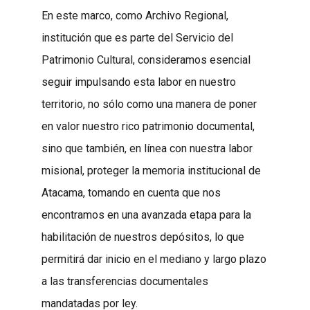
En este marco, como Archivo Regional,
institución que es parte del Servicio del
Patrimonio Cultural, consideramos esencial
seguir impulsando esta labor en nuestro
territorio, no sólo como una manera de poner
en valor nuestro rico patrimonio documental,
sino que también, en línea con nuestra labor
misional, proteger la memoria institucional de
Atacama, tomando en cuenta que nos
encontramos en una avanzada etapa para la
habilitación de nuestros depósitos, lo que
permitirá dar inicio en el mediano y largo plazo
a las transferencias documentales
mandatadas por ley.