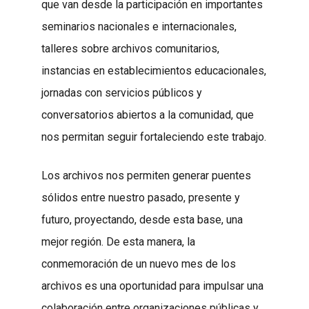
que van desde la participación en importantes
seminarios nacionales e internacionales,
talleres sobre archivos comunitarios,
instancias en establecimientos educacionales,
jornadas con servicios públicos y
conversatorios abiertos a la comunidad, que
nos permitan seguir fortaleciendo este trabajo.
Los archivos nos permiten generar puentes
sólidos entre nuestro pasado, presente y
futuro, proyectando, desde esta base, una
mejor región. De esta manera, la
conmemoración de un nuevo mes de los
archivos es una oportunidad para impulsar una
colaboración entre organizaciones públicas y