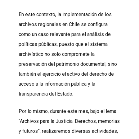
En este contexto, la implementación de los
archivos regionales en Chile se configura
como un caso relevante para el análisis de
políticas públicas, puesto que el sistema
archivístico no solo compromete la
preservación del patrimonio documental, sino
también el ejercicio efectivo del derecho de
acceso a la información pública y la
transparencia del Estado.
Por lo mismo, durante este mes, bajo el lema
“Archivos para la Justicia: Derechos, memorias
y futuros”, realizaremos diversas actividades,