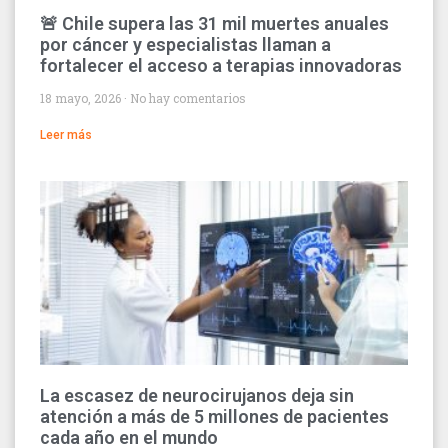
🚨 Chile supera las 31 mil muertes anuales
por cáncer y especialistas llaman a
fortalecer el acceso a terapias innovadoras
18 mayo, 2026
No hay comentarios
Leer más
La escasez de neurocirujanos deja sin
atención a más de 5 millones de pacientes
cada año en el mundo