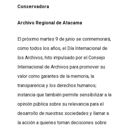
Conservadora
Archivo Regional de Atacama
El próximo martes 9 de junio se conmemorará,
como todos los años, el Día Internacional de
los Archivos, hito impulsado por el Consejo
Internacional de Archivos para promover su
valor como garantes de la memoria, la
transparencia y los derechos humanos;
instancia que también permite sensibilizar a la
opinión pública sobre su relevancia para el
desarrollo de nuestras sociedades y llamar a
la acción a quienes toman decisiones sobre