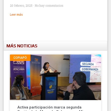
20 febrero, 2025
No hay comentarios
Leer más
MÁS NOTICIAS
COPIAPÓ
Activa participación marca segunda