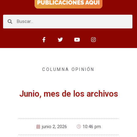
COLUMNA OPINIÓN
Junio, mes de los archivos
junio 2, 2026
10:46 pm