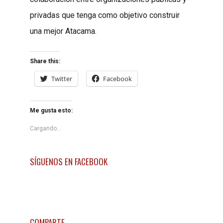
privadas que tenga como objetivo construir
una mejor Atacama.
Share this:
Twitter
Facebook
Me gusta esto:
Cargando...
SÍGUENOS EN FACEBOOK
COMPARTE