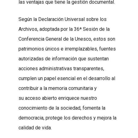
las ventajas que tiene la gestión documental.
Según la Declaración Universal sobre los
Archivos, adoptada por la 36ª Sesión de la
Conferencia General de la Unesco, estos son
patrimonios únicos e irremplazables, fuentes
autorizadas de información que sustentan
acciones administrativas transparentes,
cumplen un papel esencial en el desarrollo al
contribuir a la memoria comunitaria y
su acceso abierto enriquece nuestro
conocimiento de la sociedad, fomenta la
democracia, protege los derechos y mejora la
calidad de vida.