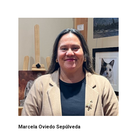
Marcela Oviedo Sepúlveda