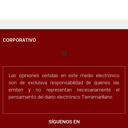
CORPORATIVO
Las opiniones vertidas en este medio electrónico
son de exclusiva responsabilidad de quienes las
emiten y no representan necesariamente el
pensamiento del diario electrónico Tierramarillano.
SÍGUENOS EN