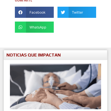
Facebook
Twitter
WhatsApp
NOTICIAS QUE IMPACTAN