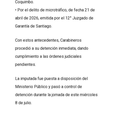
Coquimbo.
• Por el delito de microtráfico, de fecha 21 de
abril de 2026, emitida por el 12° Juzgado de
Garantía de Santiago.
Con estos antecedentes, Carabineros
procedió a su detención inmediata, dando
cumplimiento a las órdenes judiciales
pendientes.
La imputada fue puesta a disposición del
Ministerio Público y pasó a control de
detención durante la jornada de este miércoles
8 de julio.