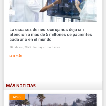
La escasez de neurocirujanos deja sin
atención a más de 5 millones de pacientes
cada año en el mundo
20 febrero, 2025
No hay comentarios
Leer más
MÁS NOTICIAS
AVISO