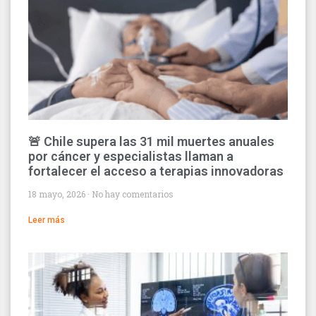
🚨 Chile supera las 31 mil muertes anuales
por cáncer y especialistas llaman a
fortalecer el acceso a terapias innovadoras
18 mayo, 2026
No hay comentarios
Leer más