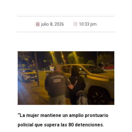
julio 8, 2026
10:33 pm
“La mujer mantiene un amplio prontuario
policial que supera las 80 detenciones.