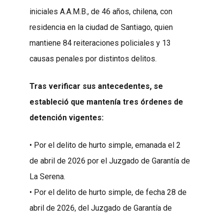
iniciales A.A.M.B., de 46 años, chilena, con
residencia en la ciudad de Santiago, quien
mantiene 84 reiteraciones policiales y 13
causas penales por distintos delitos.
Tras verificar sus antecedentes, se
estableció que mantenía tres órdenes de
detención vigentes:
• Por el delito de hurto simple, emanada el 2
de abril de 2026 por el Juzgado de Garantía de
La Serena.
• Por el delito de hurto simple, de fecha 28 de
abril de 2026, del Juzgado de Garantía de