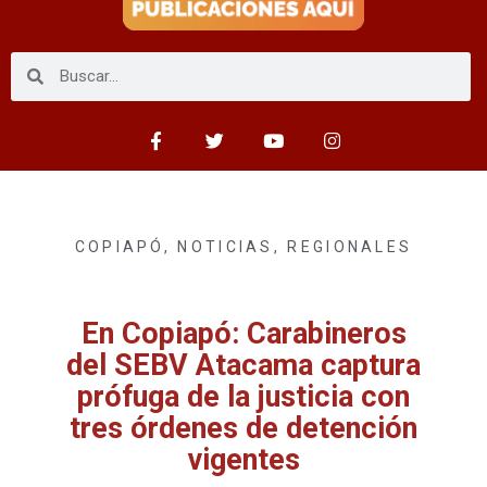
COPIAPÓ
,
NOTICIAS
,
REGIONALES
En Copiapó: Carabineros
del SEBV Atacama captura
prófuga de la justicia con
tres órdenes de detención
vigentes