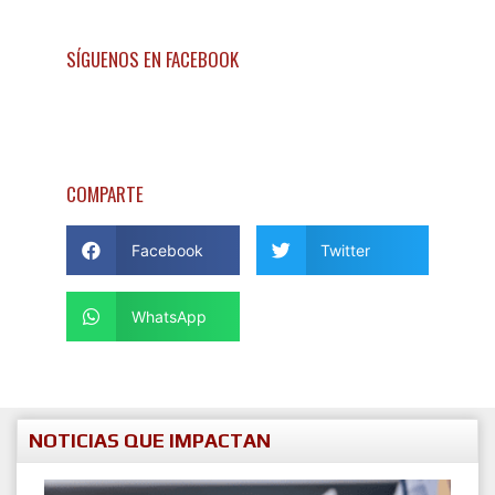
SÍGUENOS EN FACEBOOK
COMPARTE
Facebook
Twitter
WhatsApp
NOTICIAS QUE IMPACTAN