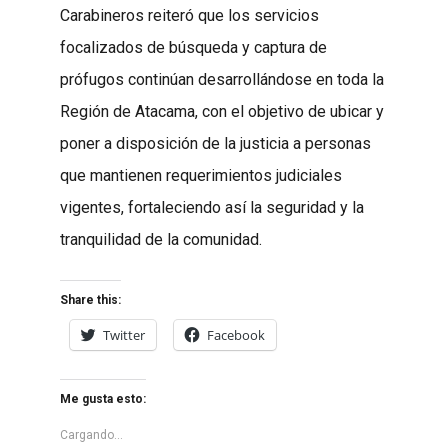
Carabineros reiteró que los servicios
focalizados de búsqueda y captura de
prófugos continúan desarrollándose en toda la
Región de Atacama, con el objetivo de ubicar y
poner a disposición de la justicia a personas
que mantienen requerimientos judiciales
vigentes, fortaleciendo así la seguridad y la
tranquilidad de la comunidad.
Share this:
Twitter
Facebook
Me gusta esto:
Cargando...