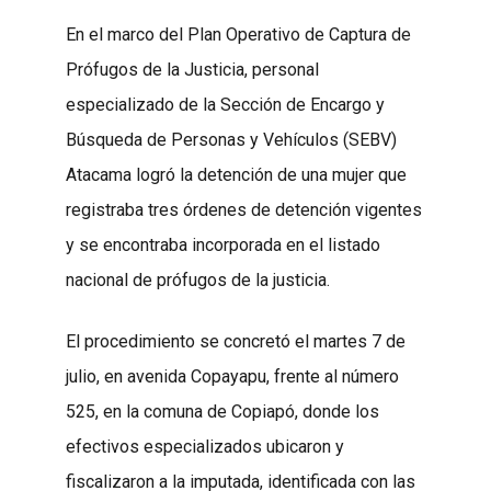
En el marco del Plan Operativo de Captura de
Prófugos de la Justicia, personal
especializado de la Sección de Encargo y
Búsqueda de Personas y Vehículos (SEBV)
Atacama logró la detención de una mujer que
registraba tres órdenes de detención vigentes
y se encontraba incorporada en el listado
nacional de prófugos de la justicia.
El procedimiento se concretó el martes 7 de
julio, en avenida Copayapu, frente al número
525, en la comuna de Copiapó, donde los
efectivos especializados ubicaron y
fiscalizaron a la imputada, identificada con las