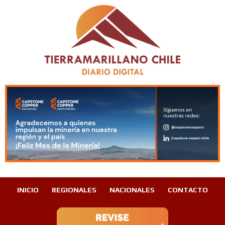
INICIO
REGIONALES
NACIONALES
CONTACTO