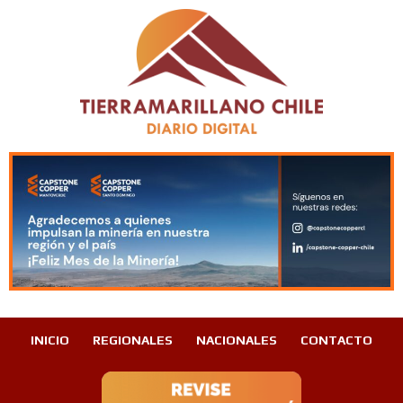
INICIO
REGIONALES
NACIONALES
CONTACTO