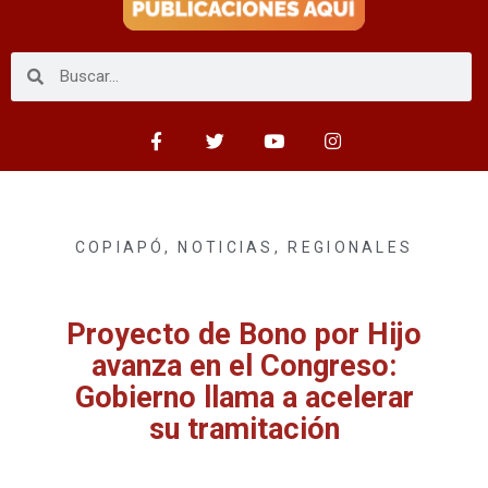
COPIAPÓ
,
NOTICIAS
,
REGIONALES
Proyecto de Bono por Hijo
avanza en el Congreso:
Gobierno llama a acelerar
su tramitación