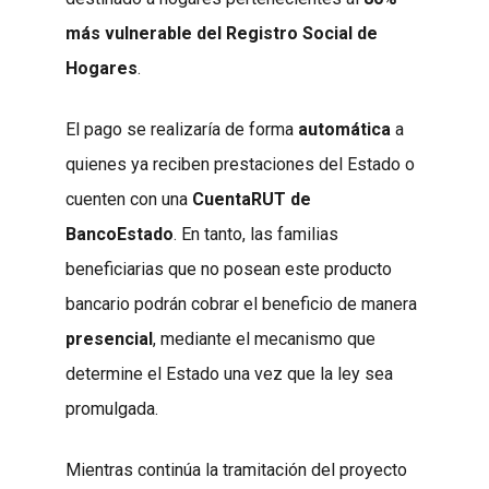
más vulnerable del Registro Social de
Hogares
.
El pago se realizaría de forma
automática
a
quienes ya reciben prestaciones del Estado o
cuenten con una
CuentaRUT de
BancoEstado
. En tanto, las familias
beneficiarias que no posean este producto
bancario podrán cobrar el beneficio de manera
presencial
, mediante el mecanismo que
determine el Estado una vez que la ley sea
promulgada.
Mientras continúa la tramitación del proyecto