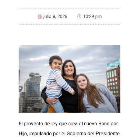
julio 8, 2026
10:29 pm
El proyecto de ley que crea el nuevo Bono por
Hijo, impulsado por el Gobierno del Presidente