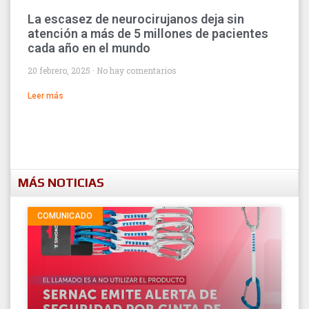
La escasez de neurocirujanos deja sin
atención a más de 5 millones de pacientes
cada año en el mundo
20 febrero, 2025
No hay comentarios
Leer más
MÁS NOTICIAS
COMUNICADO