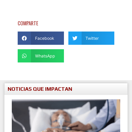
COMPARTE
Facebook
Twitter
WhatsApp
NOTICIAS QUE IMPACTAN