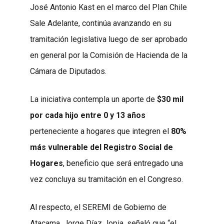
José Antonio Kast en el marco del Plan Chile
Sale Adelante, continúa avanzando en su
tramitación legislativa luego de ser aprobado
en general por la Comisión de Hacienda de la
Cámara de Diputados.
La iniciativa contempla un aporte de
$30 mil
por cada hijo entre 0 y 13 años
perteneciente a hogares que integren el
80%
más vulnerable del Registro Social de
Hogares
, beneficio que será entregado una
vez concluya su tramitación en el Congreso.
Al respecto, el SEREMI de Gobierno de
Atacama, Jorge Díaz Jopia, señaló que “el