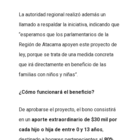
La autoridad regional realizó además un
llamado a respaldar la iniciativa, indicando que
“esperamos que los parlamentarios de la
Región de Atacama apoyen este proyecto de
ley, porque se trata de una medida concreta
que irá directamente en beneficio de las
familias con niños y niñas”.
¿Cómo funcionará el beneficio?
De aprobarse el proyecto, el bono consistirá
en un
aporte extraordinario de $30 mil por
cada hijo o hija de entre 0 y 13 años
,
destinado a hogares pertenecientes al
80%