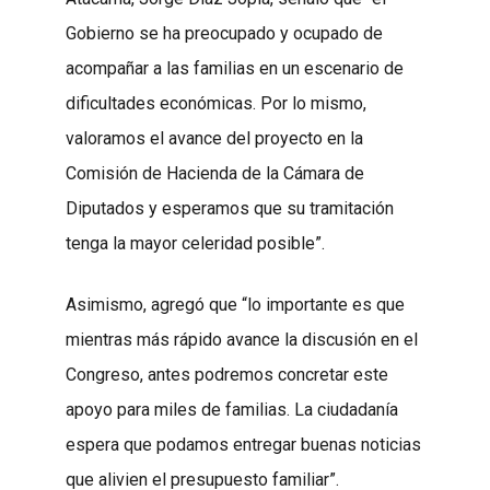
Gobierno se ha preocupado y ocupado de
acompañar a las familias en un escenario de
dificultades económicas. Por lo mismo,
valoramos el avance del proyecto en la
Comisión de Hacienda de la Cámara de
Diputados y esperamos que su tramitación
tenga la mayor celeridad posible”.
Asimismo, agregó que “lo importante es que
mientras más rápido avance la discusión en el
Congreso, antes podremos concretar este
apoyo para miles de familias. La ciudadanía
espera que podamos entregar buenas noticias
que alivien el presupuesto familiar”.