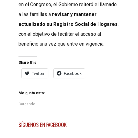
en el Congreso, el Gobierno reiteró el llamado
a las familias a
revisar y mantener
actualizado su Registro Social de Hogares
,
con el objetivo de facilitar el acceso al
beneficio una vez que entre en vigencia.
Share this:
Twitter
Facebook
Me gusta esto:
Cargando...
SÍGUENOS EN FACEBOOK