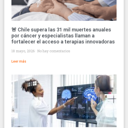
🚨 Chile supera las 31 mil muertes anuales
por cáncer y especialistas llaman a
fortalecer el acceso a terapias innovadoras
18 mayo, 2026
No hay comentarios
Leer más