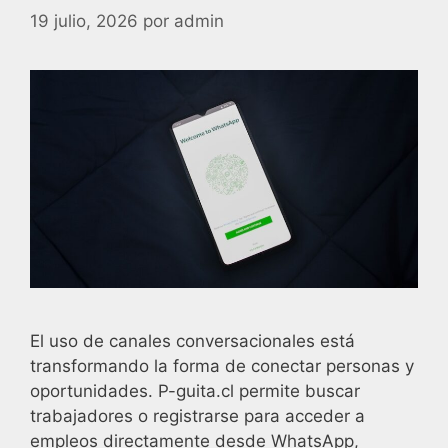
19 julio, 2026
por
admin
El uso de canales conversacionales está
transformando la forma de conectar personas y
oportunidades. P-guita.cl permite buscar
trabajadores o registrarse para acceder a
empleos directamente desde WhatsApp,