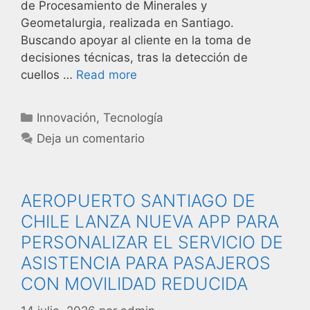
de Procesamiento de Minerales y
Geometalurgia, realizada en Santiago.
Buscando apoyar al cliente en la toma de
decisiones técnicas, tras la detección de
cuellos …
Read more
Innovación
,
Tecnología
Deja un comentario
AEROPUERTO SANTIAGO DE
CHILE LANZA NUEVA APP PARA
PERSONALIZAR EL SERVICIO DE
ASISTENCIA PARA PASAJEROS
CON MOVILIDAD REDUCIDA