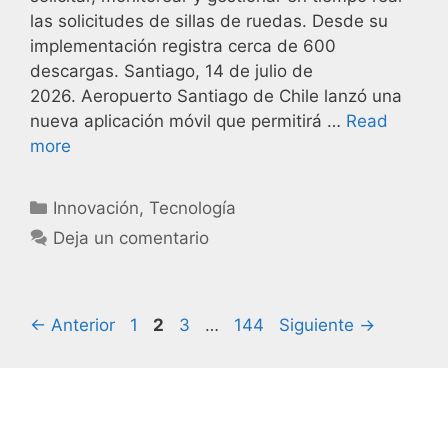
las solicitudes de sillas de ruedas. Desde su
implementación registra cerca de 600
descargas. Santiago, 14 de julio de
2026. Aeropuerto Santiago de Chile lanzó una
nueva aplicación móvil que permitirá …
Read
more
Innovación
,
Tecnología
Deja un comentario
←
Anterior
1
2
3
…
144
Siguiente
→