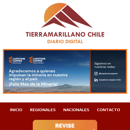
INICIO
REGIONALES
NACIONALES
CONTACTO