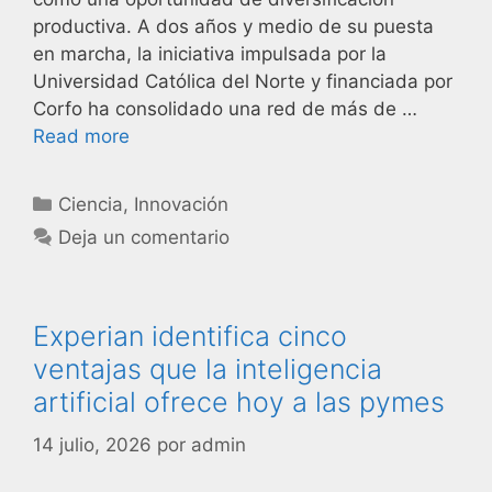
productiva. A dos años y medio de su puesta
en marcha, la iniciativa impulsada por la
Universidad Católica del Norte y financiada por
Corfo ha consolidado una red de más de …
Read more
Ciencia
,
Innovación
Deja un comentario
Experian identifica cinco
ventajas que la inteligencia
artificial ofrece hoy a las pymes
14 julio, 2026
por
admin