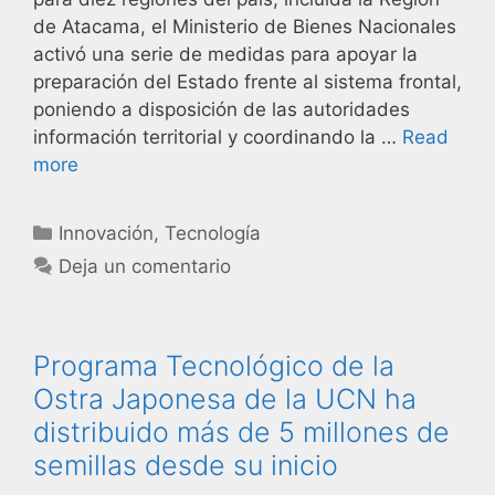
de Atacama, el Ministerio de Bienes Nacionales
activó una serie de medidas para apoyar la
preparación del Estado frente al sistema frontal,
poniendo a disposición de las autoridades
información territorial y coordinando la …
Read
more
Innovación
,
Tecnología
Deja un comentario
Programa Tecnológico de la
Ostra Japonesa de la UCN ha
distribuido más de 5 millones de
semillas desde su inicio