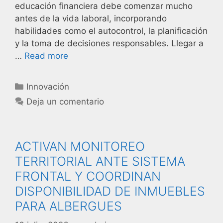
educación financiera debe comenzar mucho
antes de la vida laboral, incorporando
habilidades como el autocontrol, la planificación
y la toma de decisiones responsables. Llegar a
…
Read more
Innovación
Deja un comentario
ACTIVAN MONITOREO
TERRITORIAL ANTE SISTEMA
FRONTAL Y COORDINAN
DISPONIBILIDAD DE INMUEBLES
PARA ALBERGUES