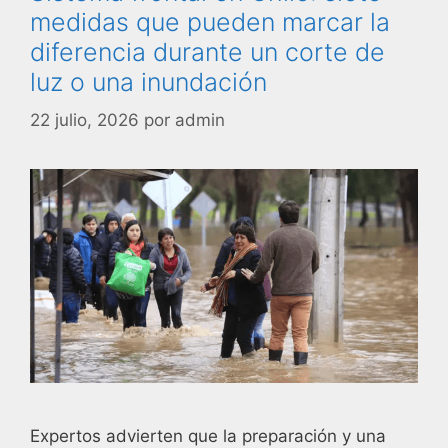
medidas que pueden marcar la
diferencia durante un corte de
luz o una inundación
22 julio, 2026
por
admin
Expertos advierten que la preparación y una