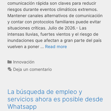
comunicación rápida son claves para reducir
riesgos durante eventos climáticos extremos.
Mantener canales alternativos de comunicación
y contar con protocolos familiares puede evitar
situaciones críticas. Julio de 2026.- Las
intensas lluvias, fuertes vientos y el riesgo de
inundaciones que afectan a gran parte del país
vuelven a poner …
Read more
Innovación
Deja un comentario
La búsqueda de empleo y
servicios ahora es posible desde
Whatsapp