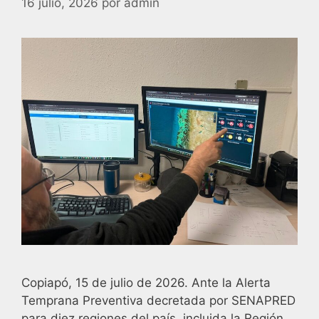
16 julio, 2026
por
admin
Copiapó, 15 de julio de 2026. Ante la Alerta
Temprana Preventiva decretada por SENAPRED
para diez regiones del país, incluida la Región