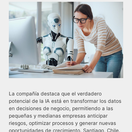
La compañía destaca que el verdadero
potencial de la IA está en transformar los datos
en decisiones de negocio, permitiendo a las
pequeñas y medianas empresas anticipar
riesgos, optimizar procesos y generar nuevas
oportunidades de crecimiento. Santiago, Chile.