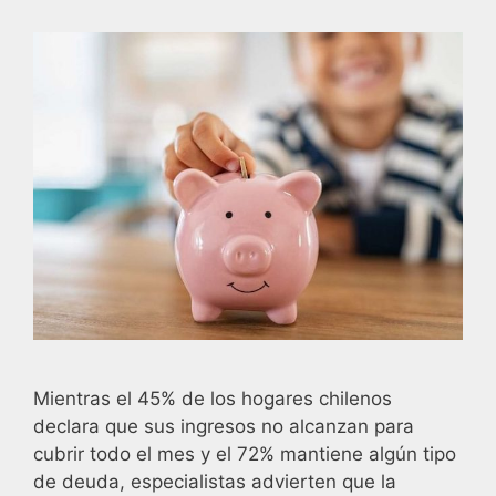
Mientras el 45% de los hogares chilenos
declara que sus ingresos no alcanzan para
cubrir todo el mes y el 72% mantiene algún tipo
de deuda, especialistas advierten que la