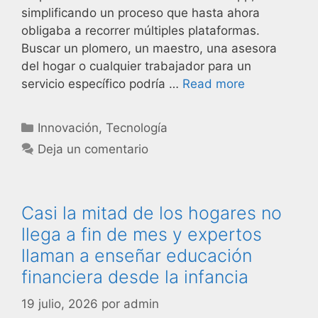
simplificando un proceso que hasta ahora
obligaba a recorrer múltiples plataformas.
Buscar un plomero, un maestro, una asesora
del hogar o cualquier trabajador para un
servicio específico podría …
Read more
Innovación
,
Tecnología
Deja un comentario
Casi la mitad de los hogares no
llega a fin de mes y expertos
llaman a enseñar educación
financiera desde la infancia
19 julio, 2026
por
admin