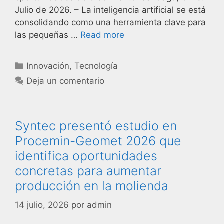
Julio de 2026. – La inteligencia artificial se está
consolidando como una herramienta clave para
las pequeñas …
Read more
Innovación
,
Tecnología
Deja un comentario
Syntec presentó estudio en
Procemin-Geomet 2026 que
identifica oportunidades
concretas para aumentar
producción en la molienda
14 julio, 2026
por
admin