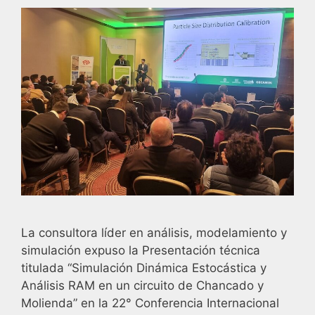
La consultora líder en análisis, modelamiento y
simulación expuso la Presentación técnica
titulada “Simulación Dinámica Estocástica y
Análisis RAM en un circuito de Chancado y
Molienda” en la 22° Conferencia Internacional