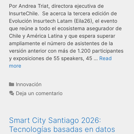
Por Andrea Triat, directora ejecutiva de
InsurteChile. Se acerca la tercera edición de
Evolución Insurtech Latam (Eila26), el evento
que reúne a todo el ecosistema asegurador de
Chile y América Latina y que espera superar
ampliamente el número de asistentes de la
versión anterior con más de 1.200 participantes
y exposiciones de 55 speakers, 45 …
Read
more
Innovación
Deja un comentario
Smart City Santiago 2026:
Tecnologías basadas en datos