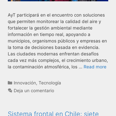
AyT participará en el encuentro con soluciones
que permiten monitorear la calidad del aire y
fortalecer la gestión ambiental mediante
información en tiempo real, apoyando a
municipios, organismos públicos y empresas en
la toma de decisiones basada en evidencia.
Las ciudades modernas enfrentan desafíos
cada vez más complejos, el crecimiento urbano,
la contaminación atmosférica, los …
Read more
Innovación
,
Tecnología
Deja un comentario
Sistema frontal en Chile: siete