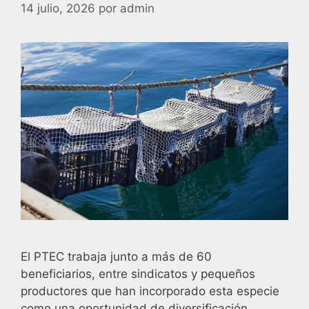
14 julio, 2026
por
admin
El PTEC trabaja junto a más de 60
beneficiarios, entre sindicatos y pequeños
productores que han incorporado esta especie
como una oportunidad de diversificación