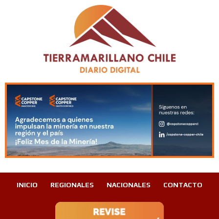
INICIO
REGIONALES
NACIONALES
CONTACTO