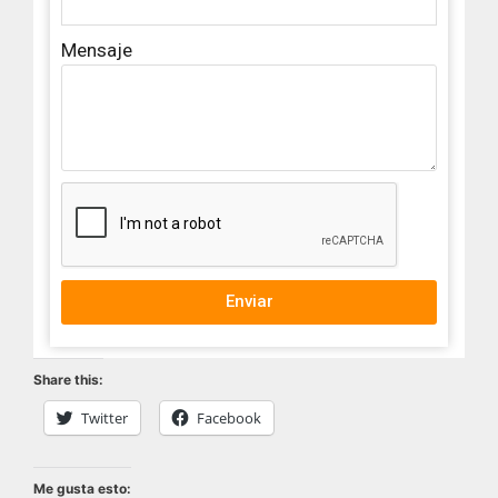
Mensaje
Enviar
Share this:
Twitter
Facebook
Me gusta esto: