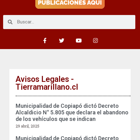
Avisos Legales -
Tierramarillano.cl
Municipalidad de Copiapó dictó Decreto
Alcaldicio N° 5.805 que declara el abandono
de los vehículos que se indican
29 abril, 2025
Municipalidad de Copiapó dictó Decreto