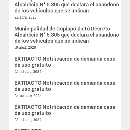
Alcaldicio N° 5.805 que declara el abandono
de los vehículos que se indican
22 abril, 2025
Municipalidad de Copiapó dictó Decreto
Alcaldicio N° 5.805 que declara el abandono
de los vehículos que se indican
15 abril, 2025
EXTRACTO Notificación de demanda cese
de uso gratuito
25 octubre, 2024
EXTRACTO Notificación de demanda cese
de uso gratuito
24 octubre, 2024
EXTRACTO Notificación de demanda cese
de uso gratuito
23 octubre, 2024