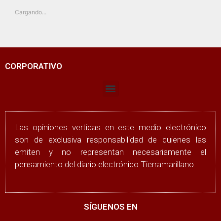
Cargando...
CORPORATIVO
Las opiniones vertidas en este medio electrónico
son de exclusiva responsabilidad de quienes las
emiten y no representan necesariamente el
pensamiento del diario electrónico Tierramarillano.
SÍGUENOS EN