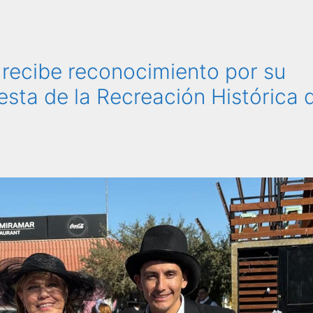
 recibe reconocimiento por su
esta de la Recreación Histórica 