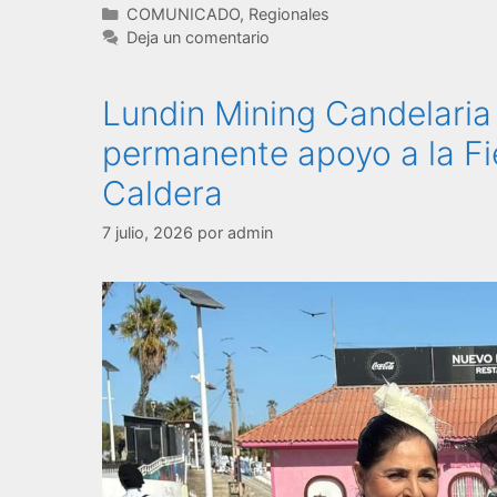
COMUNICADO
,
Regionales
Deja un comentario
Lundin Mining Candelaria
permanente apoyo a la Fi
Caldera
7 julio, 2026
por
admin