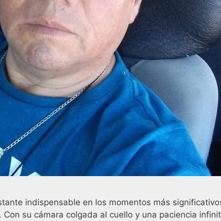
tante indispensable en los momentos más significativo
. Con su cámara colgada al cuello y una paciencia infini