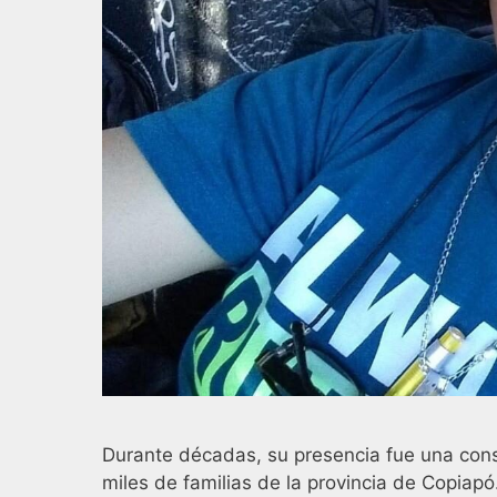
Durante décadas, su presencia fue una cons
miles de familias de la provincia de Copiapó