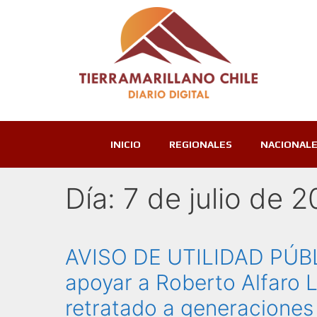
INICIO
REGIONALES
NACIONAL
Día:
7 de julio de 
AVISO DE UTILIDAD PÚBL
apoyar a Roberto Alfaro L
retratado a generaciones 