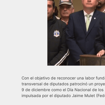
Con el objetivo de reconocer una labor fund
transversal de diputados patrocinó un proyec
9 de diciembre como el Día Nacional de los 
impulsada por el diputado Jaime Mulet (Fed