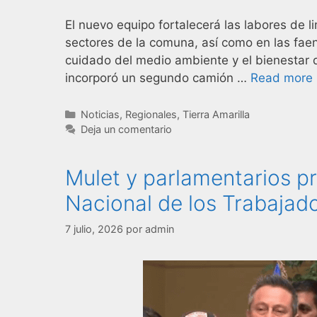
El nuevo equipo fortalecerá las labores de l
sectores de la comuna, así como en las fa
cuidado del medio ambiente y el bienestar 
incorporó un segundo camión …
Read more
Noticias
,
Regionales
,
Tierra Amarilla
Deja un comentario
Mulet y parlamentarios pr
Nacional de los Trabajad
7 julio, 2026
por
admin