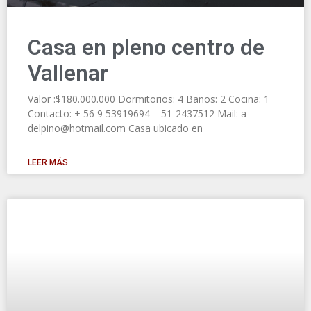
Casa en pleno centro de
Vallenar
Valor :$180.000.000 Dormitorios: 4 Baños: 2 Cocina: 1
Contacto: + 56 9 53919694 – 51-2437512 Mail: a-
delpino@hotmail.com Casa ubicado en
LEER MÁS