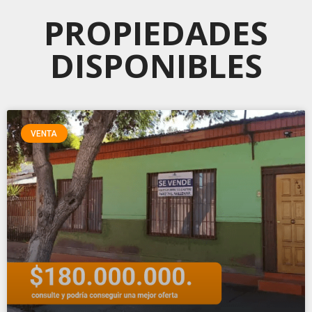
PROPIEDADES
DISPONIBLES
VENTA