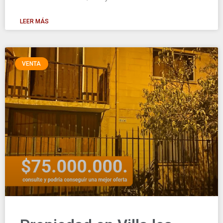
LEER MÁS
VENTA