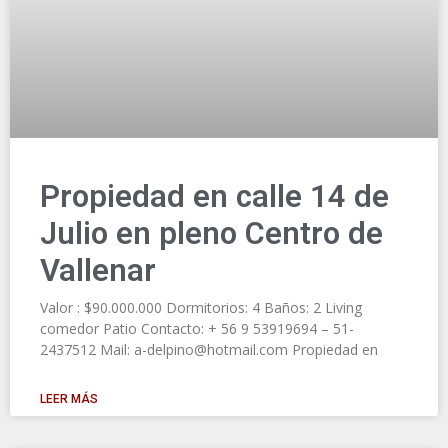
Propiedad en calle 14 de
Julio en pleno Centro de
Vallenar
Valor : $90.000.000 Dormitorios: 4 Baños: 2 Living
comedor Patio Contacto: + 56 9 53919694 – 51-
2437512 Mail: a-delpino@hotmail.com Propiedad en
LEER MÁS