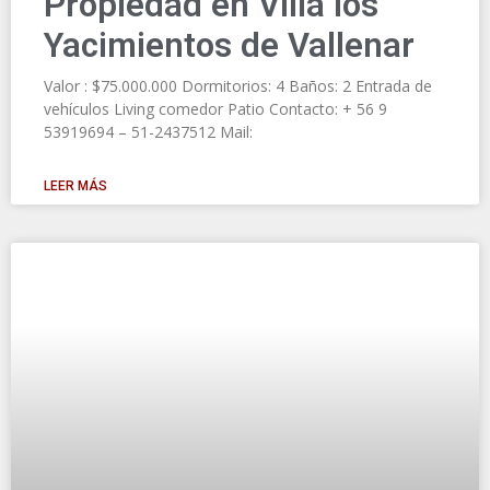
Propiedad en Villa los
Yacimientos de Vallenar
Valor : $75.000.000 Dormitorios: 4 Baños: 2 Entrada de
vehículos Living comedor Patio Contacto: + 56 9
53919694 – 51-2437512 Mail:
LEER MÁS