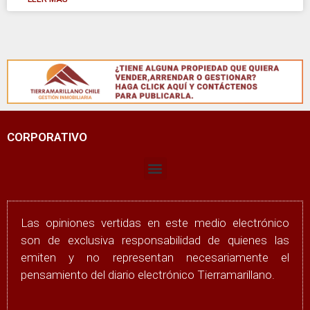
CORPORATIVO
Las opiniones vertidas en este medio electrónico
son de exclusiva responsabilidad de quienes las
emiten y no representan necesariamente el
pensamiento del diario electrónico Tierramarillano.