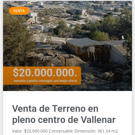
VENTA
Venta de Terreno en
pleno centro de Vallenar
Valor :$20.000.000 Conversable Dimensión: 361.34 m2