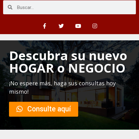
Descubra su nuevo
HOGAR o NEGOCIO
¡No espere más, haga sus consultas hoy
mismo!
Consulte aquí