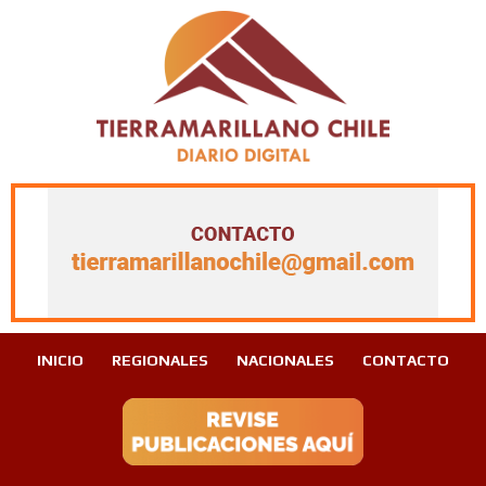
INICIO
REGIONALES
NACIONALES
CONTACTO