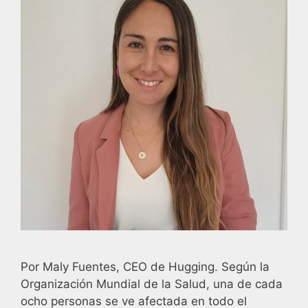
Por Maly Fuentes, CEO de Hugging. Según la
Organización Mundial de la Salud, una de cada
ocho personas se ve afectada en todo el