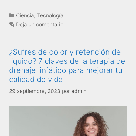
Ciencia
,
Tecnología
Deja un comentario
¿Sufres de dolor y retención de
líquido? 7 claves de la terapia de
drenaje linfático para mejorar tu
calidad de vida
29 septiembre, 2023
por
admin