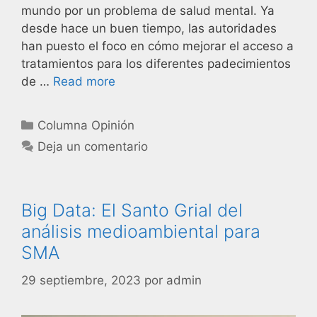
mundo por un problema de salud mental. Ya
desde hace un buen tiempo, las autoridades
han puesto el foco en cómo mejorar el acceso a
tratamientos para los diferentes padecimientos
de …
Read more
Columna Opinión
Deja un comentario
Big Data: El Santo Grial del
análisis medioambiental para
SMA
29 septiembre, 2023
por
admin