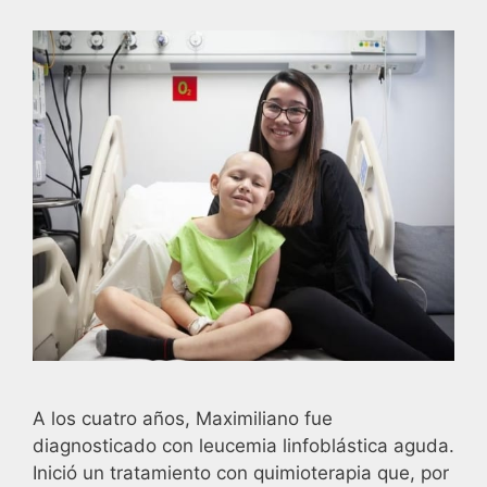
A los cuatro años, Maximiliano fue
diagnosticado con leucemia linfoblástica aguda.
Inició un tratamiento con quimioterapia que, por