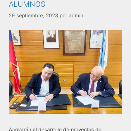
ALUMNOS
29 septiembre, 2023
por
admin
Apoyarán el desarrollo de proyectos de