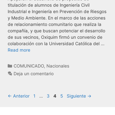
titulación de alumnos de Ingeniería Civil
Industrial e Ingeniería en Prevención de Riesgos
y Medio Ambiente. En el marco de las acciones
de relacionamiento comunitario que realiza la
compañía, y que buscan potenciar el desarrollo
de sus vecinos, Oxiquim firmó un convenio de
colaboración con la Universidad Católica del …
Read more
COMUNICADO
,
Nacionales
Deja un comentario
←
Anterior
1
…
3
4
5
Siguiente
→