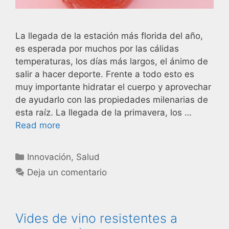
La llegada de la estación más florida del año,
es esperada por muchos por las cálidas
temperaturas, los días más largos, el ánimo de
salir a hacer deporte. Frente a todo esto es
muy importante hidratar el cuerpo y aprovechar
de ayudarlo con las propiedades milenarias de
esta raíz. La llegada de la primavera, los …
Read more
Innovación
,
Salud
Deja un comentario
Vides de vino resistentes a