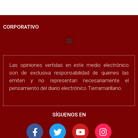
CORPORATIVO
Las opiniones vertidas en este medio electrónico
son de exclusiva responsabilidad de quienes las
emiten y no representan necesariamente el
pensamiento del diario electrónico Tierramarillano.
SÍGUENOS EN