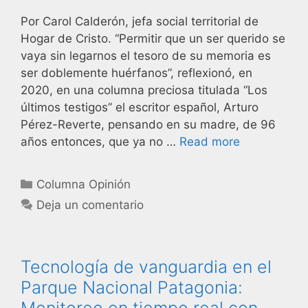
Por Carol Calderón, jefa social territorial de
Hogar de Cristo. “Permitir que un ser querido se
vaya sin legarnos el tesoro de su memoria es
ser doblemente huérfanos”, reflexionó, en
2020, en una columna preciosa titulada “Los
últimos testigos” el escritor español, Arturo
Pérez-Reverte, pensando en su madre, de 96
años entonces, que ya no …
Read more
Columna Opinión
Deja un comentario
Tecnología de vanguardia en el
Parque Nacional Patagonia:
Monitoreo en tiempo real con