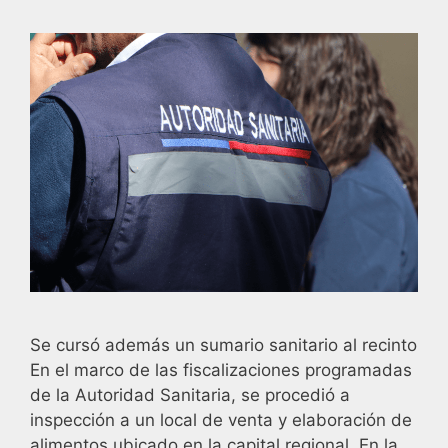
Se cursó además un sumario sanitario al recinto
En el marco de las fiscalizaciones programadas
de la Autoridad Sanitaria, se procedió a
inspección a un local de venta y elaboración de
alimentos ubicado en la capital regional. En la