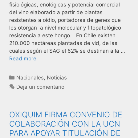
fisiológicas, enológicas y potencial comercial
del vino elaborado a partir de plantas
resistentes a oídio, portadoras de genes que
les otorgan a nivel molecular y fitopatológico
resistencia a este hongo. En Chile existen
210.000 hectáreas plantadas de vid, de las
cuales según el SAG el 62% se destinan a la …
Read more
Nacionales
,
Noticias
Deja un comentario
OXIQUIM FIRMA CONVENIO DE
COLABORACIÓN CON LA UCN
PARA APOYAR TITULACIÓN DE