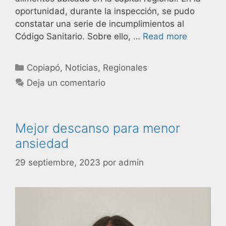
oportunidad, durante la inspección, se pudo
constatar una serie de incumplimientos al
Código Sanitario. Sobre ello, …
Read more
Copiapó
,
Noticias
,
Regionales
Deja un comentario
Mejor descanso para menor
ansiedad
29 septiembre, 2023
por
admin