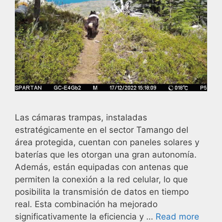
Las cámaras trampas, instaladas
estratégicamente en el sector Tamango del
área protegida, cuentan con paneles solares y
baterías que les otorgan una gran autonomía.
Además, están equipadas con antenas que
permiten la conexión a la red celular, lo que
posibilita la transmisión de datos en tiempo
real. Esta combinación ha mejorado
significativamente la eficiencia y …
Read more