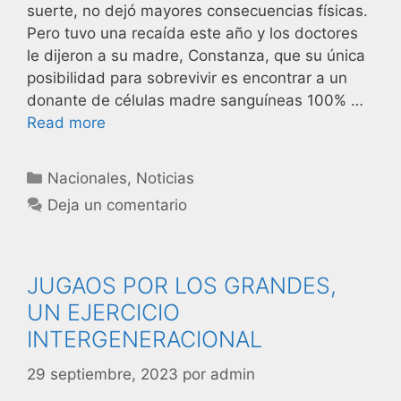
suerte, no dejó mayores consecuencias físicas.
Pero tuvo una recaída este año y los doctores
le dijeron a su madre, Constanza, que su única
posibilidad para sobrevivir es encontrar a un
donante de células madre sanguíneas 100% …
Read more
Nacionales
,
Noticias
Deja un comentario
JUGAOS POR LOS GRANDES,
UN EJERCICIO
INTERGENERACIONAL
29 septiembre, 2023
por
admin