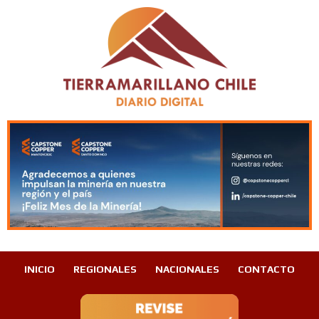
INICIO
REGIONALES
NACIONALES
CONTACTO