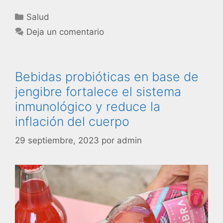
Salud
Deja un comentario
Bebidas probióticas en base de
jengibre fortalece el sistema
inmunológico y reduce la
inflación del cuerpo
29 septiembre, 2023
por
admin