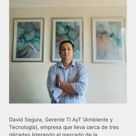
David Segura, Gerente TI AyT (Ambiente y
Tecnología), empresa que lleva cerca de tres
décadas liderando el mercado de la