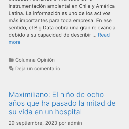
instrumentación ambiental en Chile y América
Latina. La información es uno de los activos
más importantes para toda empresa. En ese
sentido, el Big Data cobra una gran relevancia
debido a su capacidad de describir …
Read
more
Columna Opinión
Deja un comentario
Maximiliano: El niño de ocho
años que ha pasado la mitad de
su vida en un hospital
29 septiembre, 2023
por
admin