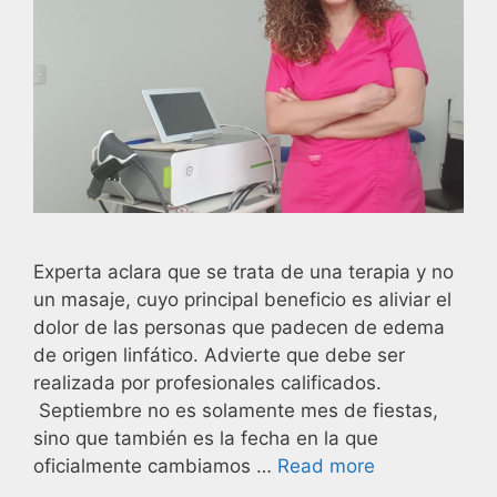
Experta aclara que se trata de una terapia y no
un masaje, cuyo principal beneficio es aliviar el
dolor de las personas que padecen de edema
de origen linfático. Advierte que debe ser
realizada por profesionales calificados.
Septiembre no es solamente mes de fiestas,
sino que también es la fecha en la que
oficialmente cambiamos …
Read more