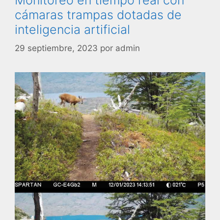
cámaras trampas dotadas de
inteligencia artificial
29 septiembre, 2023
por
admin